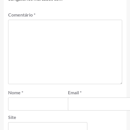
Comentário
*
Nome
*
Email
*
Site