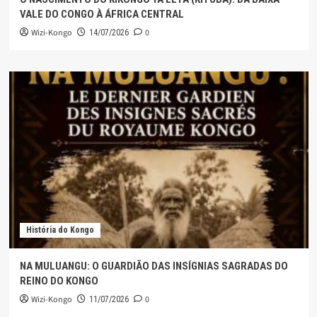
VALE DO CONGO À ÁFRICA CENTRAL
Wizi-Kongo
0
14/07/2026
História do Kongo
NA MULUANGU: O GUARDIÃO DAS INSÍGNIAS SAGRADAS DO
REINO DO KONGO
Wizi-Kongo
0
11/07/2026