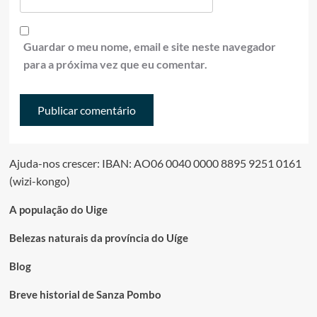
Guardar o meu nome, email e site neste navegador
para a próxima vez que eu comentar.
Ajuda-nos crescer: IBAN: AO06 0040 0000 8895 9251 0161
(wizi-kongo)
A população do Uige
Belezas naturais da província do Uíge
Blog
Breve historial de Sanza Pombo