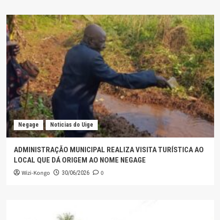
Negage
Noticias do Uige
ADMINISTRAÇÃO MUNICIPAL REALIZA VISITA TURÍSTICA AO
LOCAL QUE DÁ ORIGEM AO NOME NEGAGE
Wizi-Kongo
0
30/06/2026