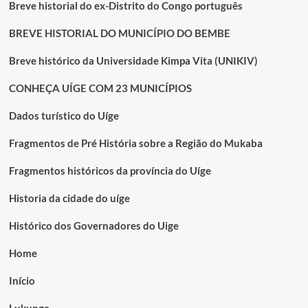
Breve historial do ex-Distrito do Congo português
BREVE HISTORIAL DO MUNICÍPIO DO BEMBE
Breve histórico da Universidade Kimpa Vita (UNIKIV)
CONHEÇA UÍGE COM 23 MUNICÍPIOS
Dados turístico do Uíge
Fragmentos de Pré História sobre a Região do Mukaba
Fragmentos históricos da província do Uíge
Historia da cidade do uíge
Histórico dos Governadores do Uige
Home
Início