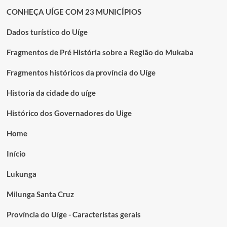
CONHEÇA UÍGE COM 23 MUNICÍPIOS
Dados turístico do Uíge
Fragmentos de Pré História sobre a Região do Mukaba
Fragmentos históricos da província do Uíge
Historia da cidade do uíge
Histórico dos Governadores do Uige
Home
Início
Lukunga
Milunga Santa Cruz
Província do Uíge - Caracteristas gerais