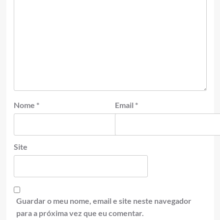
Nome
*
Email
*
Site
Guardar o meu nome, email e site neste navegador
para a próxima vez que eu comentar.