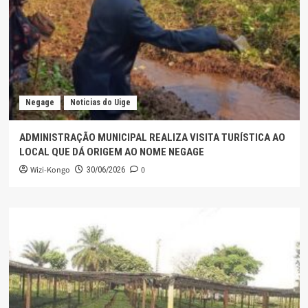
Negage
Noticias do Uige
ADMINISTRAÇÃO MUNICIPAL REALIZA VISITA TURÍSTICA AO
LOCAL QUE DÁ ORIGEM AO NOME NEGAGE
Wizi-Kongo
0
30/06/2026