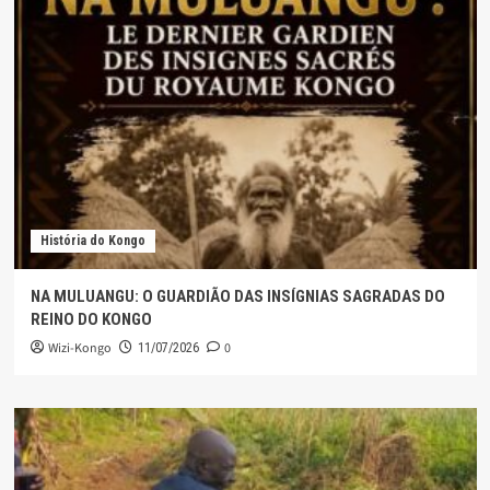
História do Kongo
NA MULUANGU: O GUARDIÃO DAS INSÍGNIAS SAGRADAS DO
REINO DO KONGO
Wizi-Kongo
0
11/07/2026