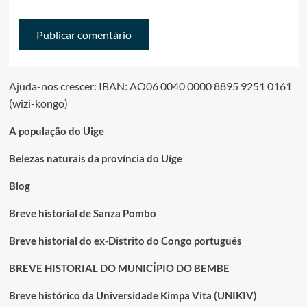
Ajuda-nos crescer: IBAN: AO06 0040 0000 8895 9251 0161
(wizi-kongo)
A população do Uige
Belezas naturais da província do Uíge
Blog
Breve historial de Sanza Pombo
Breve historial do ex-Distrito do Congo português
BREVE HISTORIAL DO MUNICÍPIO DO BEMBE
Breve histórico da Universidade Kimpa Vita (UNIKIV)