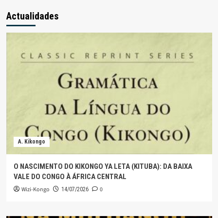
Actualidades
A. Kikongo
O NASCIMENTO DO KIKONGO YA LETA (KITUBA): DA BAIXA
VALE DO CONGO À ÁFRICA CENTRAL
Wizi-Kongo
0
14/07/2026