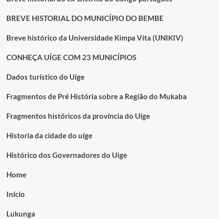
BREVE HISTORIAL DO MUNICÍPIO DO BEMBE
Breve histórico da Universidade Kimpa Vita (UNIKIV)
CONHEÇA UÍGE COM 23 MUNICÍPIOS
Dados turístico do Uíge
Fragmentos de Pré História sobre a Região do Mukaba
Fragmentos históricos da província do Uíge
Historia da cidade do uíge
Histórico dos Governadores do Uige
Home
Início
Lukunga