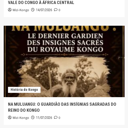
VALE DO CONGO À ÁFRICA CENTRAL
Wizi-Kongo
0
14/07/2026
História do Kongo
NA MULUANGU: O GUARDIÃO DAS INSÍGNIAS SAGRADAS DO
REINO DO KONGO
Wizi-Kongo
0
11/07/2026