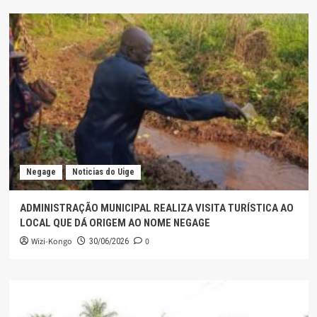
Negage
Noticias do Uige
ADMINISTRAÇÃO MUNICIPAL REALIZA VISITA TURÍSTICA AO
LOCAL QUE DÁ ORIGEM AO NOME NEGAGE
Wizi-Kongo
0
30/06/2026