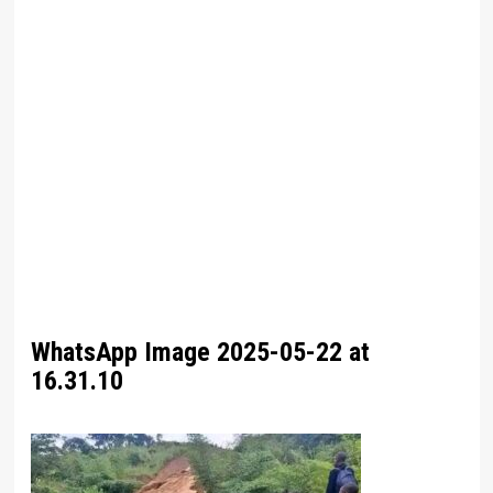
WhatsApp Image 2025-05-22 at
16.31.10