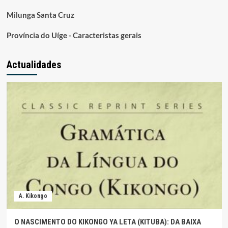
Milunga Santa Cruz
Província do Uíge - Caracteristas gerais
Actualidades
A. Kikongo
O NASCIMENTO DO KIKONGO YA LETA (KITUBA): DA BAIXA