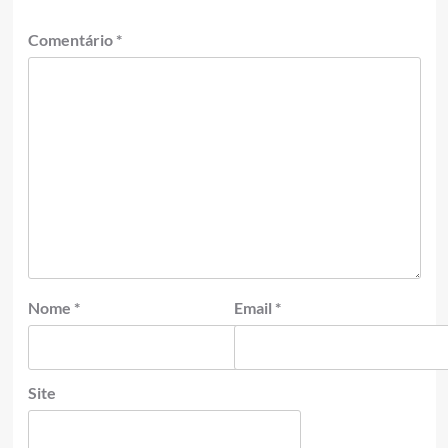
Comentário
*
Nome
*
Email
*
Site