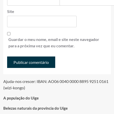
Site
Guardar o meu nome, email e site neste navegador
para a próxima vez que eu comentar.
Ajuda-nos crescer: IBAN: AO06 0040 0000 8895 9251 0161
(wizi-kongo)
A população do Uige
Belezas naturais da província do Uíge