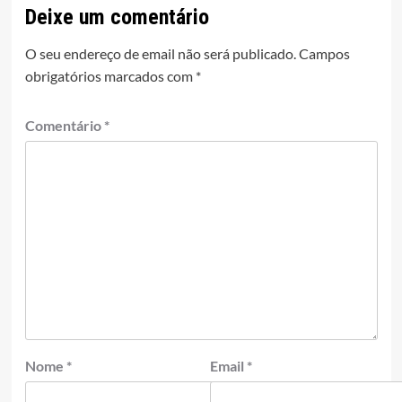
Deixe um comentário
O seu endereço de email não será publicado.
Campos
obrigatórios marcados com
*
Comentário
*
Nome
*
Email
*