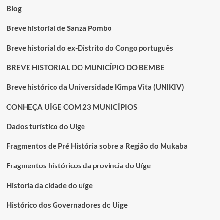
Blog
Breve historial de Sanza Pombo
Breve historial do ex-Distrito do Congo português
BREVE HISTORIAL DO MUNICÍPIO DO BEMBE
Breve histórico da Universidade Kimpa Vita (UNIKIV)
CONHEÇA UÍGE COM 23 MUNICÍPIOS
Dados turístico do Uíge
Fragmentos de Pré História sobre a Região do Mukaba
Fragmentos históricos da província do Uíge
Historia da cidade do uíge
Histórico dos Governadores do Uige