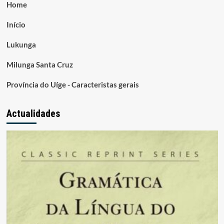
Home
Início
Lukunga
Milunga Santa Cruz
Província do Uíge - Caracteristas gerais
Actualidades