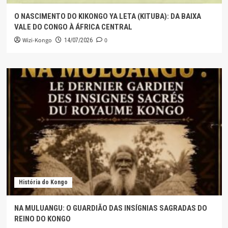
O NASCIMENTO DO KIKONGO YA LETA (KITUBA): DA BAIXA
VALE DO CONGO À ÁFRICA CENTRAL
Wizi-Kongo
0
14/07/2026
História do Kongo
NA MULUANGU: O GUARDIÃO DAS INSÍGNIAS SAGRADAS DO
REINO DO KONGO