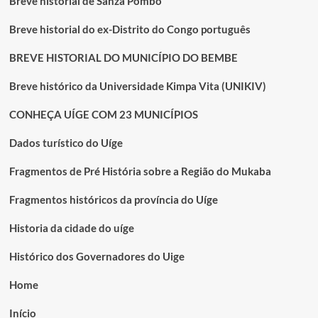
Breve historial de Sanza Pombo
Breve historial do ex-Distrito do Congo português
BREVE HISTORIAL DO MUNICÍPIO DO BEMBE
Breve histórico da Universidade Kimpa Vita (UNIKIV)
CONHEÇA UÍGE COM 23 MUNICÍPIOS
Dados turístico do Uíge
Fragmentos de Pré História sobre a Região do Mukaba
Fragmentos históricos da província do Uíge
Historia da cidade do uíge
Histórico dos Governadores do Uige
Home
Início