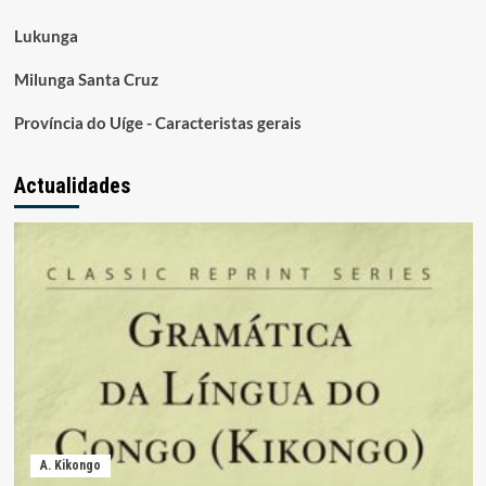
Lukunga
Milunga Santa Cruz
Província do Uíge - Caracteristas gerais
Actualidades
A. Kikongo