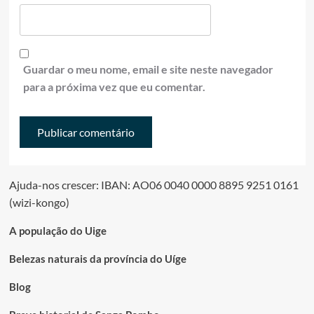
Guardar o meu nome, email e site neste navegador
para a próxima vez que eu comentar.
Ajuda-nos crescer: IBAN: AO06 0040 0000 8895 9251 0161
(wizi-kongo)
A população do Uige
Belezas naturais da província do Uíge
Blog