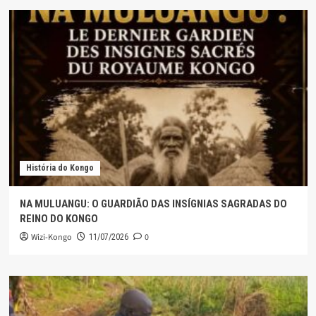
História do Kongo
NA MULUANGU: O GUARDIÃO DAS INSÍGNIAS SAGRADAS DO
REINO DO KONGO
Wizi-Kongo
0
11/07/2026