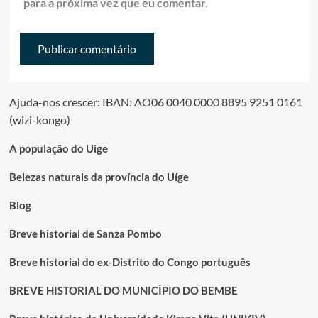
para a próxima vez que eu comentar.
Ajuda-nos crescer: IBAN: AO06 0040 0000 8895 9251 0161
(wizi-kongo)
A população do Uige
Belezas naturais da província do Uíge
Blog
Breve historial de Sanza Pombo
Breve historial do ex-Distrito do Congo português
BREVE HISTORIAL DO MUNICÍPIO DO BEMBE