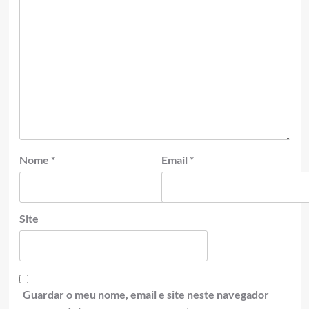
Nome
*
Email
*
Site
Guardar o meu nome, email e site neste navegador