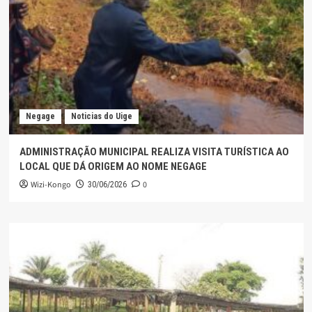
Negage
Noticias do Uige
ADMINISTRAÇÃO MUNICIPAL REALIZA VISITA TURÍSTICA AO
LOCAL QUE DÁ ORIGEM AO NOME NEGAGE
Wizi-Kongo
0
30/06/2026