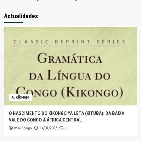
Actualidades
A. Kikongo
O NASCIMENTO DO KIKONGO YA LETA (KITUBA): DA BAIXA
VALE DO CONGO À ÁFRICA CENTRAL
Wizi-Kongo
0
14/07/2026