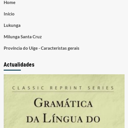
Home
Início
Lukunga
Milunga Santa Cruz
Província do Uíge - Caracteristas gerais
Actualidades