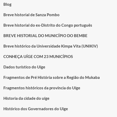
Blog
Breve historial de Sanza Pombo
Breve historial do ex-Distrito do Congo português
BREVE HISTORIAL DO MUNICÍPIO DO BEMBE
Breve histórico da Universidade Kimpa Vita (UNIKIV)
CONHEÇA UÍGE COM 23 MUNICÍPIOS
Dados turístico do Uíge
Fragmentos de Pré História sobre a Região do Mukaba
Fragmentos históricos da província do Uíge
Historia da cidade do uíge
Histórico dos Governadores do Uige