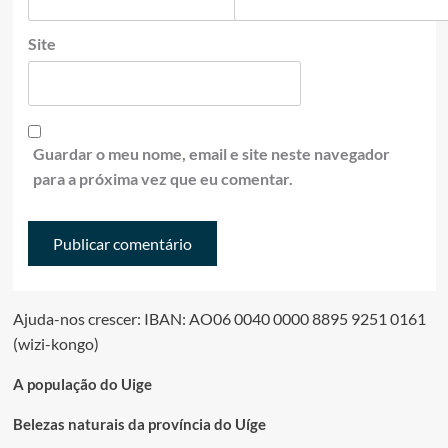
Site
Guardar o meu nome, email e site neste navegador
para a próxima vez que eu comentar.
Ajuda-nos crescer: IBAN: AO06 0040 0000 8895 9251 0161
(wizi-kongo)
A população do Uige
Belezas naturais da província do Uíge