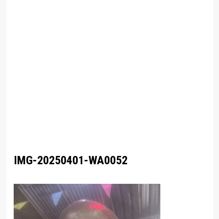
IMG-20250401-WA0052