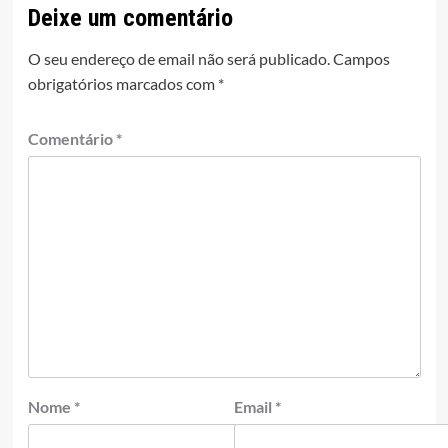
Deixe um comentário
O seu endereço de email não será publicado.
Campos
obrigatórios marcados com
*
Comentário
*
Nome
*
Email
*