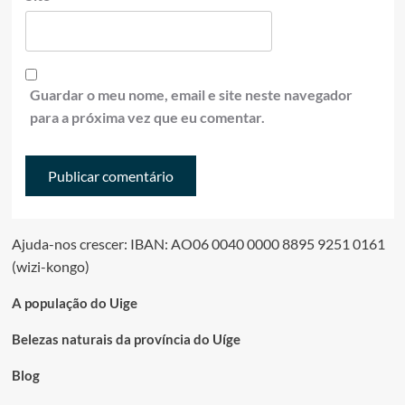
Guardar o meu nome, email e site neste navegador
para a próxima vez que eu comentar.
Ajuda-nos crescer: IBAN: AO06 0040 0000 8895 9251 0161
(wizi-kongo)
A população do Uige
Belezas naturais da província do Uíge
Blog