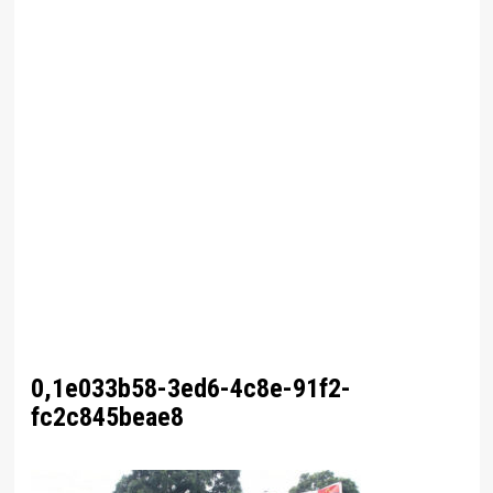
0,1e033b58-3ed6-4c8e-91f2-
fc2c845beae8