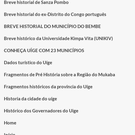
Breve historial de Sanza Pombo
Breve historial do ex-Distrito do Congo português
BREVE HISTORIAL DO MUNICÍPIO DO BEMBE
Breve histórico da Universidade Kimpa Vita (UNIKIV)
CONHEÇA UÍGE COM 23 MUNICÍPIOS
Dados turístico do Uíge
Fragmentos de Pré História sobre a Região do Mukaba
Fragmentos históricos da província do Uíge
Historia da cidade do uíge
Histórico dos Governadores do Uige
Home
Início