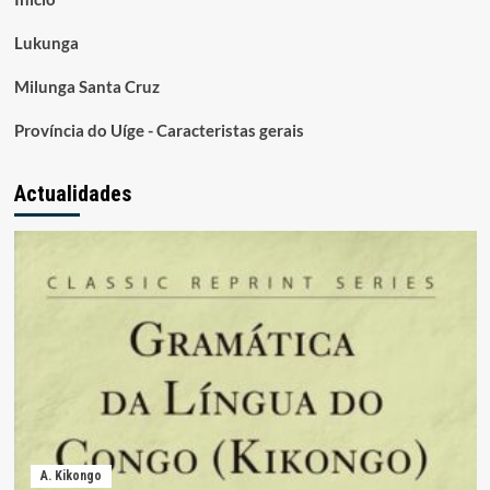
Lukunga
Milunga Santa Cruz
Província do Uíge - Caracteristas gerais
Actualidades
A. Kikongo