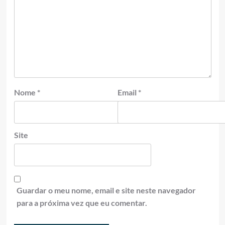
Nome
*
Email
*
Site
Guardar o meu nome, email e site neste navegador
para a próxima vez que eu comentar.