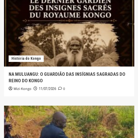
História do Kongo
NA MULUANGU: O GUARDIÃO DAS INSÍGNIAS SAGRADAS DO
REINO DO KONGO
Wizi-Kongo
0
11/07/2026