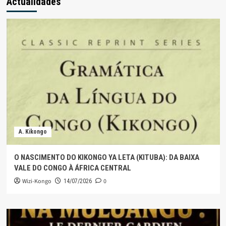
Actualidades
A. Kikongo
O NASCIMENTO DO KIKONGO YA LETA (KITUBA): DA BAIXA
VALE DO CONGO À ÁFRICA CENTRAL
Wizi-Kongo
0
14/07/2026