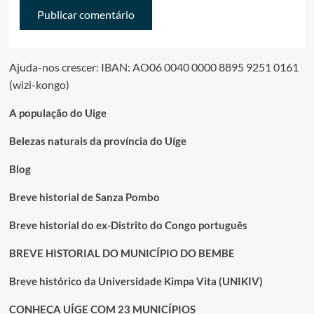
Ajuda-nos crescer: IBAN: AO06 0040 0000 8895 9251 0161
(wizi-kongo)
A população do Uige
Belezas naturais da província do Uíge
Blog
Breve historial de Sanza Pombo
Breve historial do ex-Distrito do Congo português
BREVE HISTORIAL DO MUNICÍPIO DO BEMBE
Breve histórico da Universidade Kimpa Vita (UNIKIV)
CONHEÇA UÍGE COM 23 MUNICÍPIOS