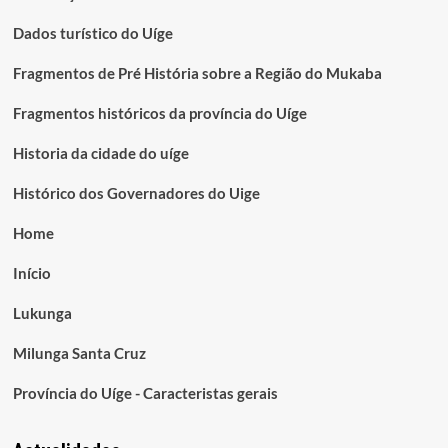
Dados turístico do Uíge
Fragmentos de Pré História sobre a Região do Mukaba
Fragmentos históricos da província do Uíge
Historia da cidade do uíge
Histórico dos Governadores do Uige
Home
Início
Lukunga
Milunga Santa Cruz
Província do Uíge - Caracteristas gerais