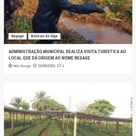
Negage
Noticias do Uige
ADMINISTRAÇÃO MUNICIPAL REALIZA VISITA TURÍSTICA AO
LOCAL QUE DÁ ORIGEM AO NOME NEGAGE
Wizi-Kongo
0
30/06/2026