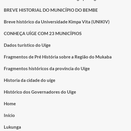
BREVE HISTORIAL DO MUNICÍPIO DO BEMBE
Breve histórico da Universidade Kimpa Vita (UNIKIV)
CONHEÇA UÍGE COM 23 MUNICÍPIOS
Dados turístico do Uíge
Fragmentos de Pré História sobre a Região do Mukaba
Fragmentos históricos da província do Uíge
Historia da cidade do uíge
Histórico dos Governadores do Uige
Home
Início
Lukunga