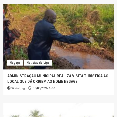
Negage
Noticias do Uige
ADMINISTRAÇÃO MUNICIPAL REALIZA VISITA TURÍSTICA AO
LOCAL QUE DÁ ORIGEM AO NOME NEGAGE
Wizi-Kongo
0
30/06/2026