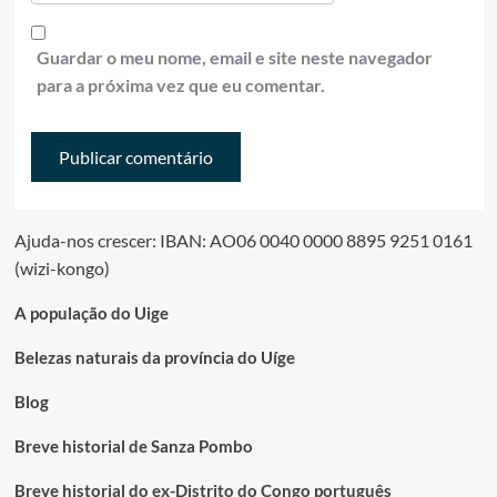
Guardar o meu nome, email e site neste navegador
para a próxima vez que eu comentar.
Ajuda-nos crescer: IBAN: AO06 0040 0000 8895 9251 0161
(wizi-kongo)
A população do Uige
Belezas naturais da província do Uíge
Blog
Breve historial de Sanza Pombo
Breve historial do ex-Distrito do Congo português