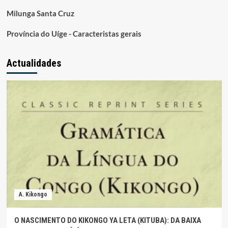
Milunga Santa Cruz
Província do Uíge - Caracteristas gerais
Actualidades
A. Kikongo
O NASCIMENTO DO KIKONGO YA LETA (KITUBA): DA BAIXA