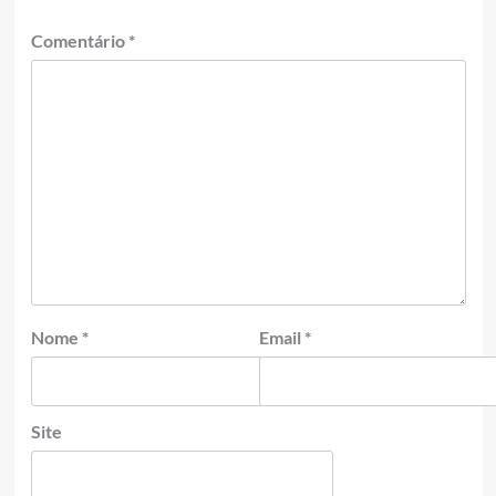
Comentário
*
Nome
*
Email
*
Site