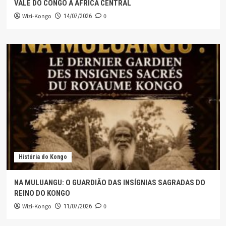
VALE DO CONGO À ÁFRICA CENTRAL
Wizi-Kongo
0
14/07/2026
História do Kongo
NA MULUANGU: O GUARDIÃO DAS INSÍGNIAS SAGRADAS DO
REINO DO KONGO
Wizi-Kongo
0
11/07/2026