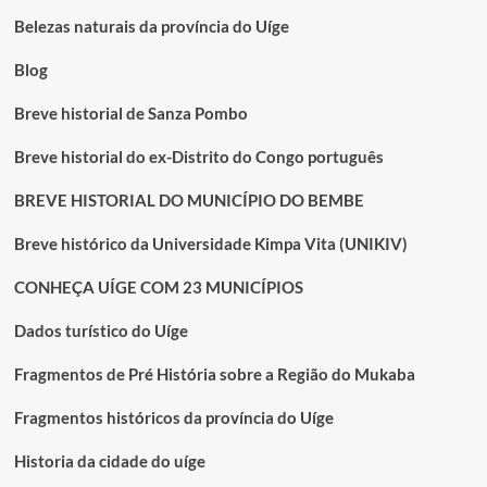
Belezas naturais da província do Uíge
Blog
Breve historial de Sanza Pombo
Breve historial do ex-Distrito do Congo português
BREVE HISTORIAL DO MUNICÍPIO DO BEMBE
Breve histórico da Universidade Kimpa Vita (UNIKIV)
CONHEÇA UÍGE COM 23 MUNICÍPIOS
Dados turístico do Uíge
Fragmentos de Pré História sobre a Região do Mukaba
Fragmentos históricos da província do Uíge
Historia da cidade do uíge