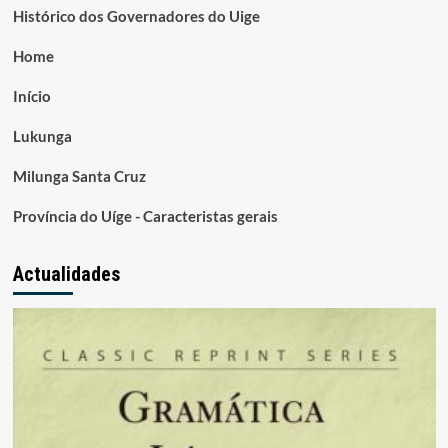
Histórico dos Governadores do Uige
Home
Início
Lukunga
Milunga Santa Cruz
Província do Uíge - Caracteristas gerais
Actualidades