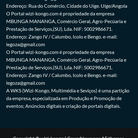
Endereço: Rua do Comércio, Cidade do Uíge. Uíge/Angola
O Portal wizi-kongo.com é propriedade da empresa
MBUNGA MANANGA, Comércio Geral, Agro-Pecúaria e
Prestação de Serviços,(SU), Lda. NIF: 5002986671.
Endereço: Zango IV / Calumbo, Icolo e Bengo. e-mail:
legoza@gmail.com
O Portal wizi-kongo.com é propriedade da empresa
MBUNGA MANANGA, Comércio Geral, Agro-Pecúaria e
Prestação de Serviços,(SU), Lda. NIF: 5002986671.
Endereço: Zango IV / Calumbo, Icolo e Bengo. e-mail:
legoza@gmail.com
A WKS (Wizi-Kongo, Multimédia e Seviços) é uma partição
da empresa, especializada em Produção e Promoção de
eventos; Anúncios digitais e criação de portais digitais.