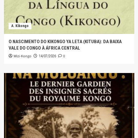
A. Kikongo
O NASCIMENTO DO KIKONGO YA LETA (KITUBA): DA BAIXA
VALE DO CONGO À ÁFRICA CENTRAL
Wizi-Kongo
0
14/07/2026