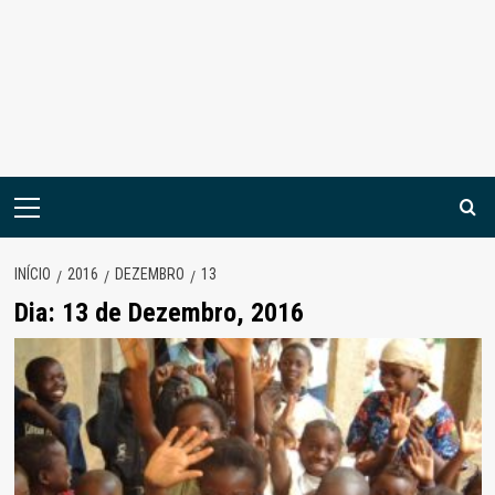
Menu
principal
INÍCIO
2016
DEZEMBRO
13
Dia:
13 de Dezembro, 2016