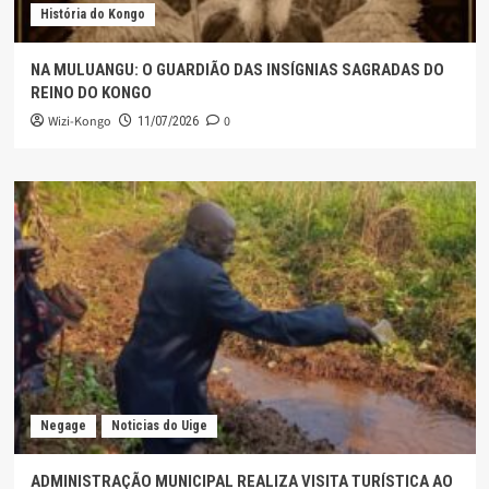
História do Kongo
NA MULUANGU: O GUARDIÃO DAS INSÍGNIAS SAGRADAS DO
REINO DO KONGO
Wizi-Kongo
0
11/07/2026
Negage
Noticias do Uige
ADMINISTRAÇÃO MUNICIPAL REALIZA VISITA TURÍSTICA AO