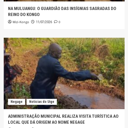
NA MULUANGU: O GUARDIÃO DAS INSÍGNIAS SAGRADAS DO
REINO DO KONGO
Wizi-Kongo
0
11/07/2026
Negage
Noticias do Uige
ADMINISTRAÇÃO MUNICIPAL REALIZA VISITA TURÍSTICA AO
LOCAL QUE DÁ ORIGEM AO NOME NEGAGE