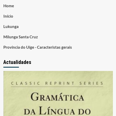
Home
Início
Lukunga
Milunga Santa Cruz
Província do Uíge - Caracteristas gerais
Actualidades