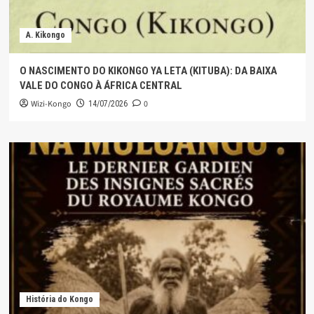
A. Kikongo
O NASCIMENTO DO KIKONGO YA LETA (KITUBA): DA BAIXA
VALE DO CONGO À ÁFRICA CENTRAL
Wizi-Kongo
0
14/07/2026
História do Kongo