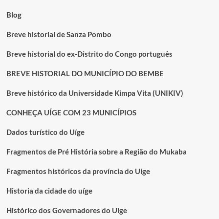
Blog
Breve historial de Sanza Pombo
Breve historial do ex-Distrito do Congo português
BREVE HISTORIAL DO MUNICÍPIO DO BEMBE
Breve histórico da Universidade Kimpa Vita (UNIKIV)
CONHEÇA UÍGE COM 23 MUNICÍPIOS
Dados turístico do Uíge
Fragmentos de Pré História sobre a Região do Mukaba
Fragmentos históricos da província do Uíge
Historia da cidade do uíge
Histórico dos Governadores do Uige