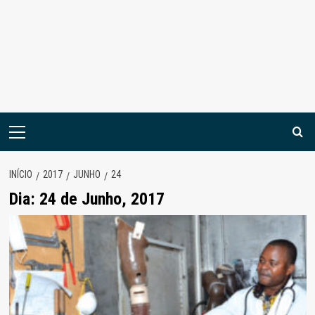
Menu
principal
INÍCIO
2017
JUNHO
24
Dia:
24 de Junho, 2017