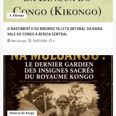
A. Kikongo
O NASCIMENTO DO KIKONGO YA LETA (KITUBA): DA BAIXA
VALE DO CONGO À ÁFRICA CENTRAL
Wizi-Kongo
0
14/07/2026
História do Kongo