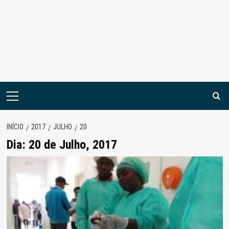
Menu
principal
INÍCIO
2017
JULHO
20
Dia:
20 de Julho, 2017