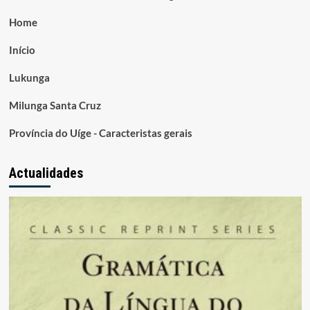
Home
Início
Lukunga
Milunga Santa Cruz
Província do Uíge - Caracteristas gerais
Actualidades