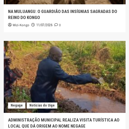
NA MULUANGU: O GUARDIÃO DAS INSÍGNIAS SAGRADAS DO
REINO DO KONGO
Wizi-Kongo
0
11/07/2026
Negage
Noticias do Uige
ADMINISTRAÇÃO MUNICIPAL REALIZA VISITA TURÍSTICA AO
LOCAL QUE DÁ ORIGEM AO NOME NEGAGE