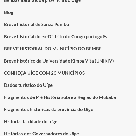
Belezas naturais da província do Uíge
Blog
Breve historial de Sanza Pombo
Breve historial do ex-Distrito do Congo português
BREVE HISTORIAL DO MUNICÍPIO DO BEMBE
Breve histórico da Universidade Kimpa Vita (UNIKIV)
CONHEÇA UÍGE COM 23 MUNICÍPIOS
Dados turístico do Uíge
Fragmentos de Pré História sobre a Região do Mukaba
Fragmentos históricos da província do Uíge
Historia da cidade do uíge
Histórico dos Governadores do Uige