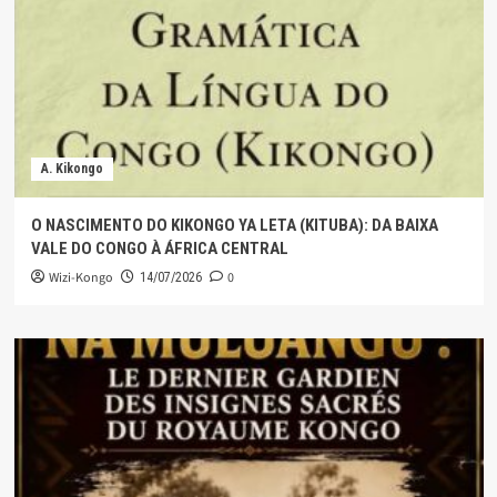
A. Kikongo
O NASCIMENTO DO KIKONGO YA LETA (KITUBA): DA BAIXA
VALE DO CONGO À ÁFRICA CENTRAL
Wizi-Kongo
0
14/07/2026