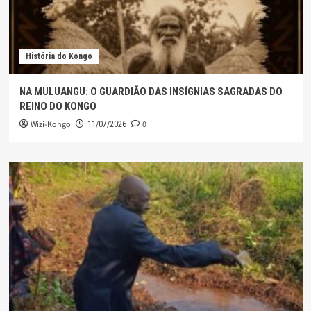
História do Kongo
NA MULUANGU: O GUARDIÃO DAS INSÍGNIAS SAGRADAS DO
REINO DO KONGO
Wizi-Kongo
0
11/07/2026