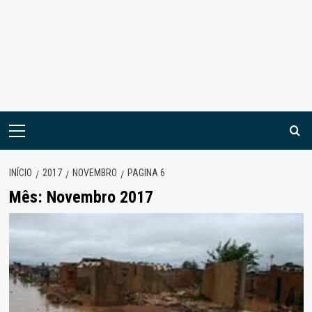
Menu
principal
INÍCIO
2017
NOVEMBRO
PAGINA 6
Mês:
Novembro 2017