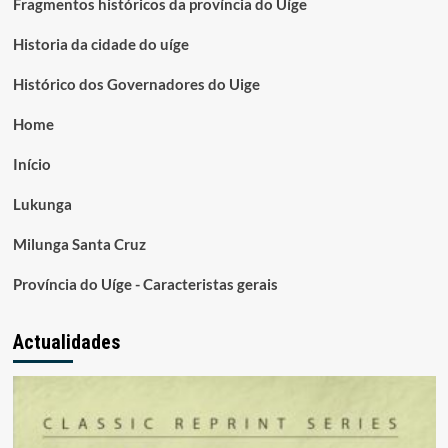
Fragmentos históricos da província do Uíge
Historia da cidade do uíge
Histórico dos Governadores do Uige
Home
Início
Lukunga
Milunga Santa Cruz
Província do Uíge - Caracteristas gerais
Actualidades