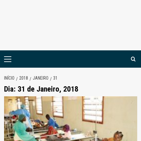
Menu
principal
INÍCIO
2018
JANEIRO
31
Dia:
31 de Janeiro, 2018