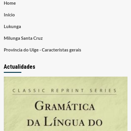
Home
Início
Lukunga
Milunga Santa Cruz
Província do Uíge - Caracteristas gerais
Actualidades