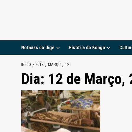
Notícias do Uíge
História do Kongo
Cultur
INÍCIO
2018
MARÇO
12
Dia:
12 de Março,