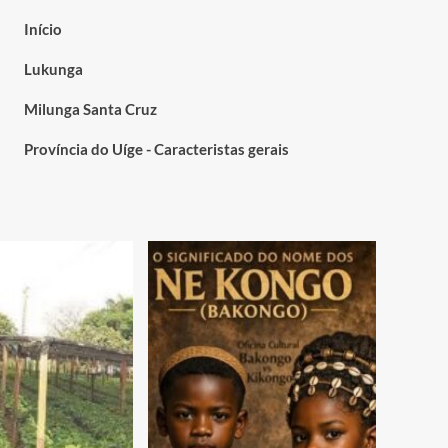
Início
Lukunga
Milunga Santa Cruz
Província do Uíge - Caracteristas gerais