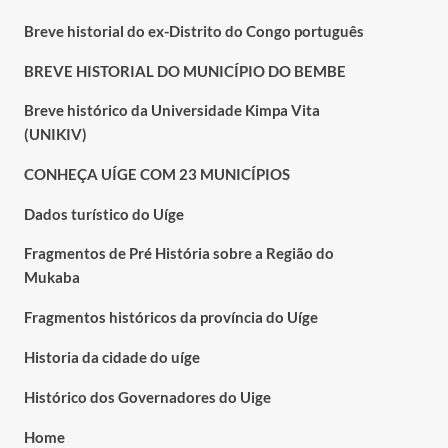
Breve historial do ex-Distrito do Congo português
BREVE HISTORIAL DO MUNICÍPIO DO BEMBE
Breve histórico da Universidade Kimpa Vita
(UNIKIV)
CONHEÇA UÍGE COM 23 MUNICÍPIOS
Dados turístico do Uíge
Fragmentos de Pré História sobre a Região do
Mukaba
Fragmentos históricos da província do Uíge
Historia da cidade do uíge
Histórico dos Governadores do Uige
Home