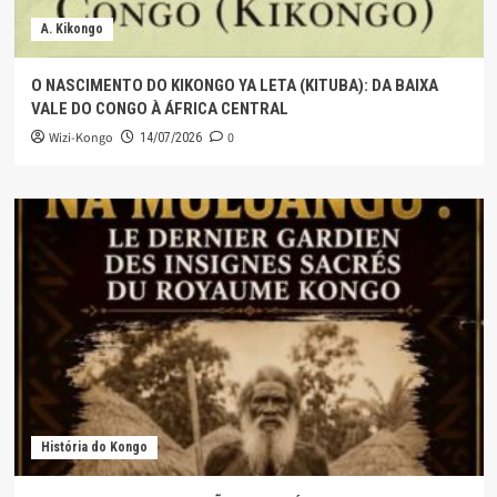
A. Kikongo
O NASCIMENTO DO KIKONGO YA LETA (KITUBA): DA BAIXA
VALE DO CONGO À ÁFRICA CENTRAL
Wizi-Kongo
0
14/07/2026
História do Kongo