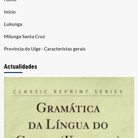
Início
Lukunga
Milunga Santa Cruz
Província do Uíge - Caracteristas gerais
Actualidades