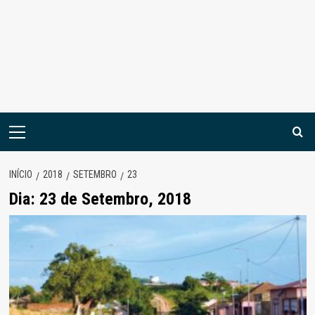
Menu
principal
INÍCIO
2018
SETEMBRO
23
Dia:
23 de Setembro, 2018