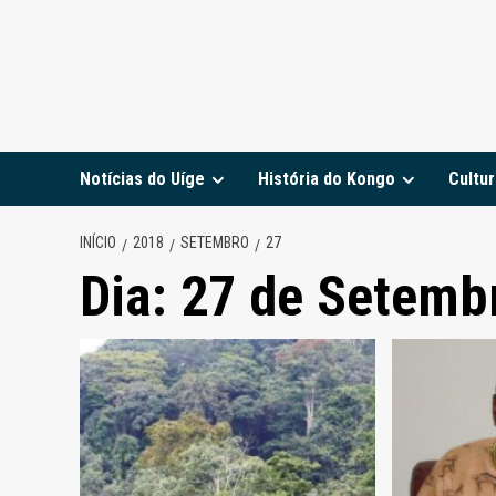
Notícias do Uíge
História do Kongo
Cultur
INÍCIO
2018
SETEMBRO
27
Dia:
27 de Setemb