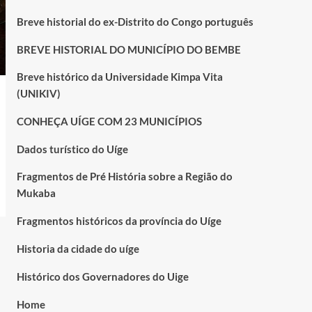
Breve historial do ex-Distrito do Congo português
BREVE HISTORIAL DO MUNICÍPIO DO BEMBE
Breve histórico da Universidade Kimpa Vita
(UNIKIV)
CONHEÇA UÍGE COM 23 MUNICÍPIOS
Dados turístico do Uíge
Fragmentos de Pré História sobre a Região do
Mukaba
Fragmentos históricos da província do Uíge
Historia da cidade do uíge
Histórico dos Governadores do Uige
Home