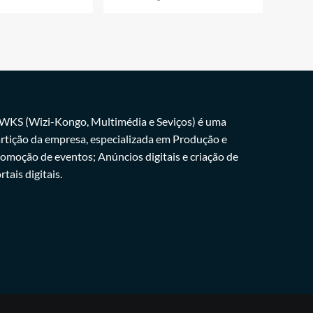
WKS (Wizi-Kongo, Multimédia e Seviços) é uma
rtição da empresa, especializada em Produção e
omoção de eventos; Anúncios digitais e criação de
rtais digitais.