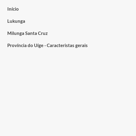
Início
Lukunga
Milunga Santa Cruz
Província do Uíge - Caracteristas gerais