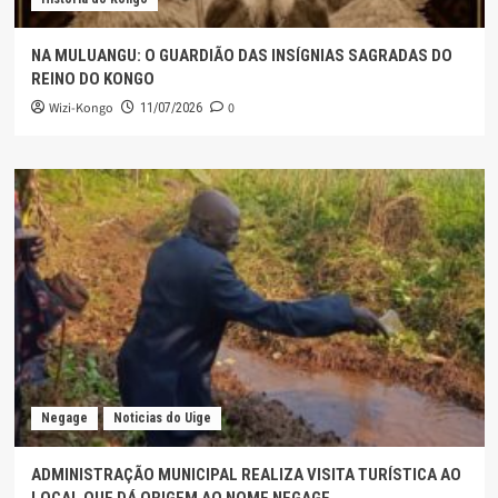
NA MULUANGU: O GUARDIÃO DAS INSÍGNIAS SAGRADAS DO
REINO DO KONGO
Wizi-Kongo
0
11/07/2026
Negage
Noticias do Uige
ADMINISTRAÇÃO MUNICIPAL REALIZA VISITA TURÍSTICA AO