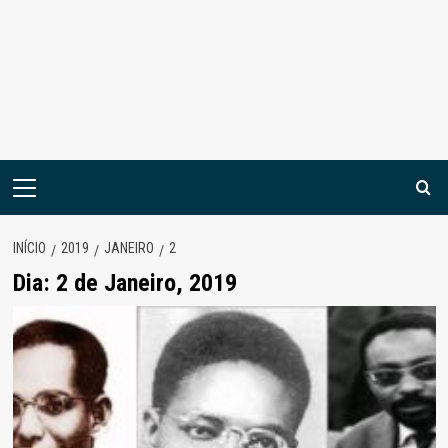
Menu
principal
INÍCIO
2019
JANEIRO
2
Dia:
2 de Janeiro, 2019