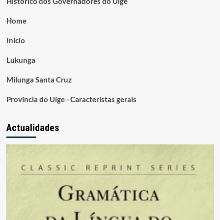
Histórico dos Governadores do Uige
Home
Início
Lukunga
Milunga Santa Cruz
Província do Uíge - Caracteristas gerais
Actualidades