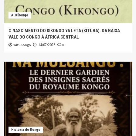
A. Kikongo
O NASCIMENTO DO KIKONGO YA LETA (KITUBA): DA BAIXA
VALE DO CONGO À ÁFRICA CENTRAL
Wizi-Kongo
0
14/07/2026
História do Kongo