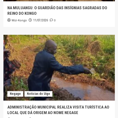
NA MULUANGU: O GUARDIÃO DAS INSÍGNIAS SAGRADAS DO
REINO DO KONGO
Wizi-Kongo
0
11/07/2026
Negage
Noticias do Uige
ADMINISTRAÇÃO MUNICIPAL REALIZA VISITA TURÍSTICA AO
LOCAL QUE DÁ ORIGEM AO NOME NEGAGE