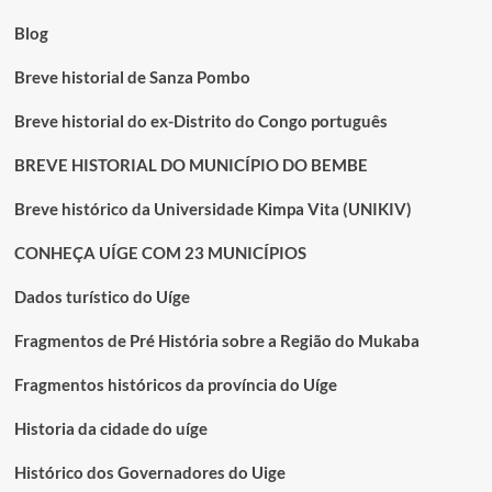
Blog
Breve historial de Sanza Pombo
Breve historial do ex-Distrito do Congo português
BREVE HISTORIAL DO MUNICÍPIO DO BEMBE
Breve histórico da Universidade Kimpa Vita (UNIKIV)
CONHEÇA UÍGE COM 23 MUNICÍPIOS
Dados turístico do Uíge
Fragmentos de Pré História sobre a Região do Mukaba
Fragmentos históricos da província do Uíge
Historia da cidade do uíge
Histórico dos Governadores do Uige