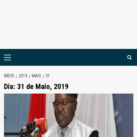
Menu
principal
INÍCIO
2019
MAIO
31
Dia:
31 de Maio, 2019