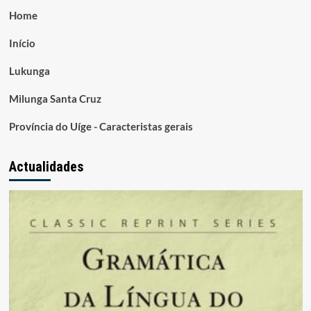
Home
Início
Lukunga
Milunga Santa Cruz
Província do Uíge - Caracteristas gerais
Actualidades