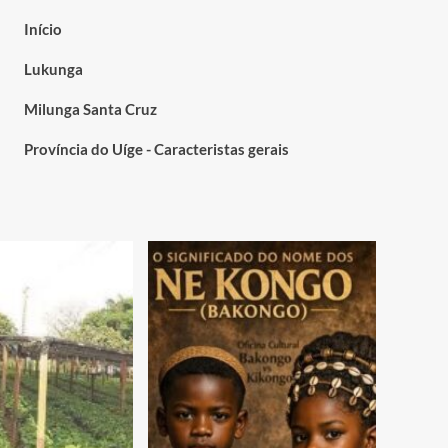
Início
Lukunga
Milunga Santa Cruz
Província do Uíge - Caracteristas gerais