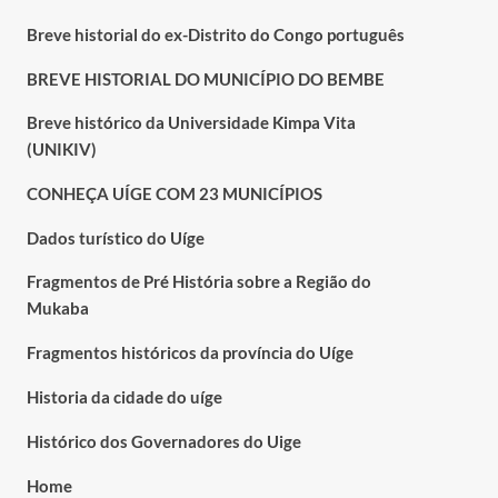
Breve historial do ex-Distrito do Congo português
BREVE HISTORIAL DO MUNICÍPIO DO BEMBE
Breve histórico da Universidade Kimpa Vita
(UNIKIV)
CONHEÇA UÍGE COM 23 MUNICÍPIOS
Dados turístico do Uíge
Fragmentos de Pré História sobre a Região do
Mukaba
Fragmentos históricos da província do Uíge
Historia da cidade do uíge
Histórico dos Governadores do Uige
Home