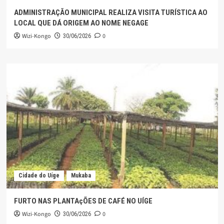
ADMINISTRAÇÃO MUNICIPAL REALIZA VISITA TURÍSTICA AO
LOCAL QUE DÁ ORIGEM AO NOME NEGAGE
Wizi-Kongo
0
30/06/2026
Cidade do Uíge
Mukaba
FURTO NAS PLANTAçÕES DE CAFÉ NO UÍGE
Wizi-Kongo
0
30/06/2026