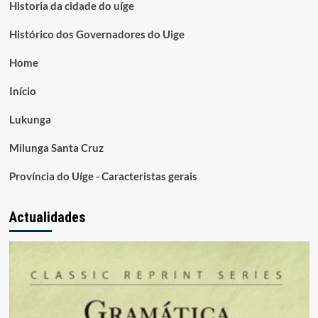
Historia da cidade do uíge
Histórico dos Governadores do Uige
Home
Início
Lukunga
Milunga Santa Cruz
Província do Uíge - Caracteristas gerais
Actualidades