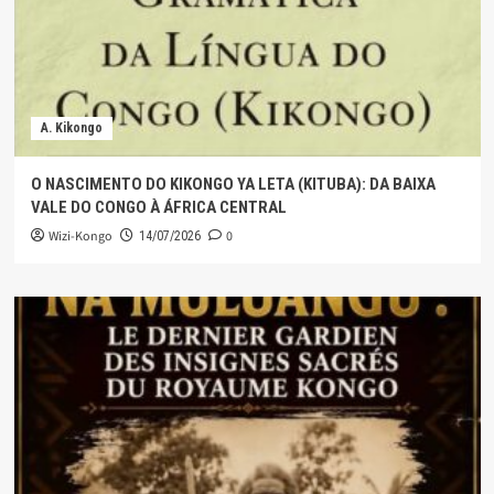
A. Kikongo
O NASCIMENTO DO KIKONGO YA LETA (KITUBA): DA BAIXA
VALE DO CONGO À ÁFRICA CENTRAL
Wizi-Kongo
0
14/07/2026