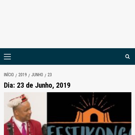
Menu
principal
INÍCIO
2019
JUNHO
23
Dia:
23 de Junho, 2019