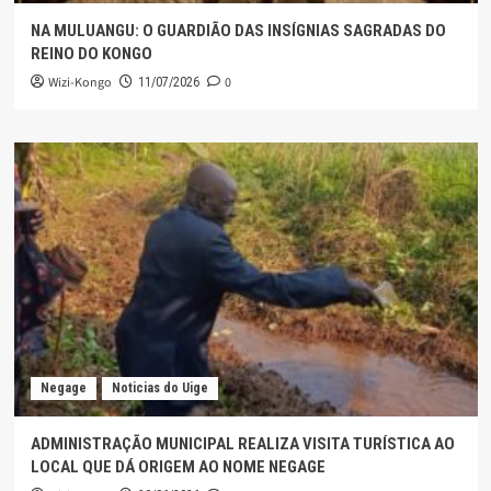
NA MULUANGU: O GUARDIÃO DAS INSÍGNIAS SAGRADAS DO
REINO DO KONGO
Wizi-Kongo
0
11/07/2026
Negage
Noticias do Uige
ADMINISTRAÇÃO MUNICIPAL REALIZA VISITA TURÍSTICA AO
LOCAL QUE DÁ ORIGEM AO NOME NEGAGE