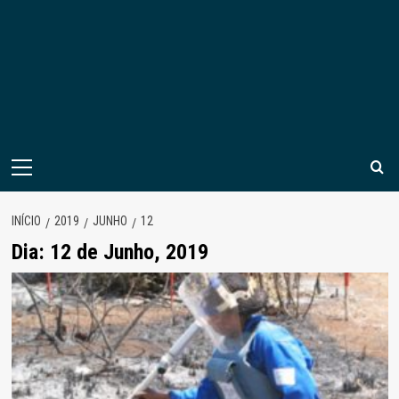
Menu
principal
INÍCIO
2019
JUNHO
12
Dia:
12 de Junho, 2019