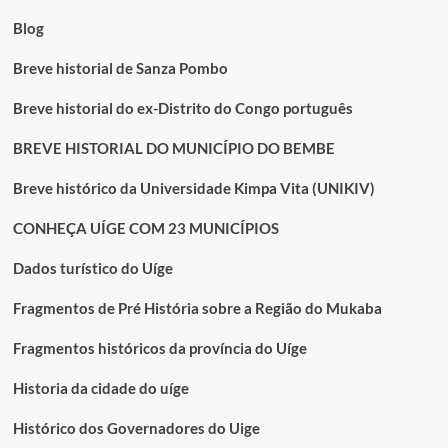
no
Uíge
Blog
Breve historial de Sanza Pombo
Breve historial do ex-Distrito do Congo português
BREVE HISTORIAL DO MUNICÍPIO DO BEMBE
Breve histórico da Universidade Kimpa Vita (UNIKIV)
CONHEÇA UÍGE COM 23 MUNICÍPIOS
Dados turístico do Uíge
Fragmentos de Pré História sobre a Região do Mukaba
Fragmentos históricos da província do Uíge
Historia da cidade do uíge
Histórico dos Governadores do Uige