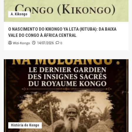
A. Kikongo
O NASCIMENTO DO KIKONGO YA LETA (KITUBA): DA BAIXA
VALE DO CONGO À ÁFRICA CENTRAL
Wizi-Kongo
0
14/07/2026
História do Kongo