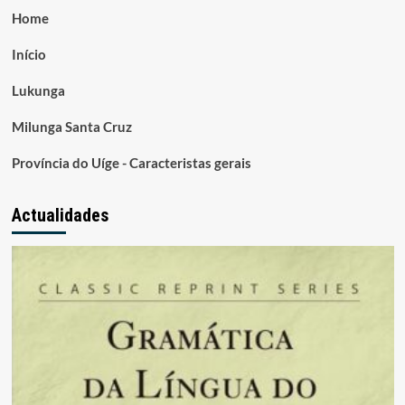
Home
Início
Lukunga
Milunga Santa Cruz
Província do Uíge - Caracteristas gerais
Actualidades