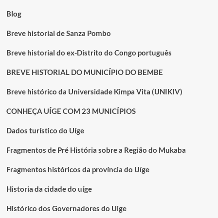
Covid-
19
Blog
Breve historial de Sanza Pombo
Breve historial do ex-Distrito do Congo português
BREVE HISTORIAL DO MUNICÍPIO DO BEMBE
Breve histórico da Universidade Kimpa Vita (UNIKIV)
CONHEÇA UÍGE COM 23 MUNICÍPIOS
Dados turístico do Uíge
Fragmentos de Pré História sobre a Região do Mukaba
Fragmentos históricos da província do Uíge
Historia da cidade do uíge
Histórico dos Governadores do Uige