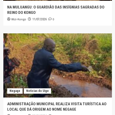
NA MULUANGU: O GUARDIÃO DAS INSÍGNIAS SAGRADAS DO
REINO DO KONGO
Wizi-Kongo
0
11/07/2026
Negage
Noticias do Uige
ADMINISTRAÇÃO MUNICIPAL REALIZA VISITA TURÍSTICA AO
LOCAL QUE DÁ ORIGEM AO NOME NEGAGE