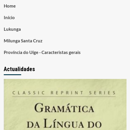
Home
Início
Lukunga
Milunga Santa Cruz
Província do Uíge - Caracteristas gerais
Actualidades