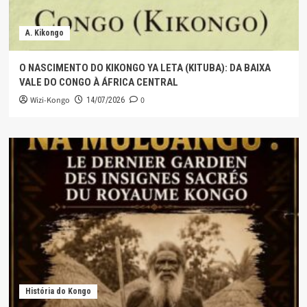
A. Kikongo
O NASCIMENTO DO KIKONGO YA LETA (KITUBA): DA BAIXA
VALE DO CONGO À ÁFRICA CENTRAL
Wizi-Kongo
0
14/07/2026
História do Kongo