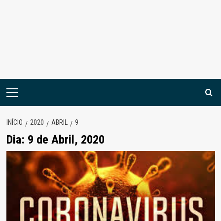
Menu
principal
INÍCIO
2020
ABRIL
9
Dia:
9 de Abril, 2020