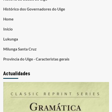
Histórico dos Governadores do Uige
Home
Início
Lukunga
Milunga Santa Cruz
Província do Uíge - Caracteristas gerais
Actualidades