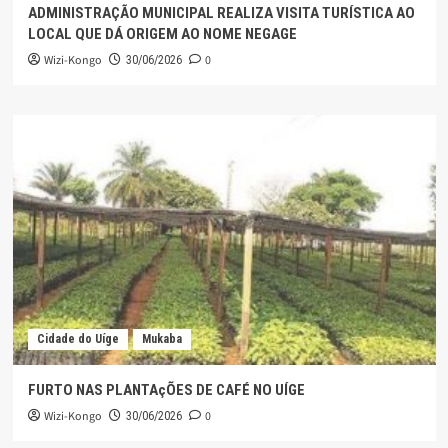
ADMINISTRAÇÃO MUNICIPAL REALIZA VISITA TURÍSTICA AO
LOCAL QUE DÁ ORIGEM AO NOME NEGAGE
Wizi-Kongo
0
30/06/2026
Cidade do Uíge
Mukaba
FURTO NAS PLANTAçÕES DE CAFÉ NO UÍGE
Wizi-Kongo
0
30/06/2026