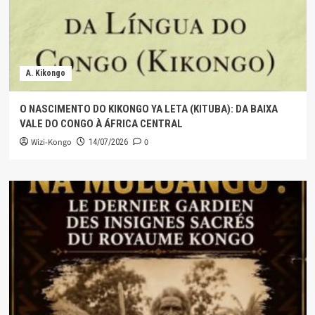
A. Kikongo
O NASCIMENTO DO KIKONGO YA LETA (KITUBA): DA BAIXA
VALE DO CONGO À ÁFRICA CENTRAL
Wizi-Kongo
0
14/07/2026