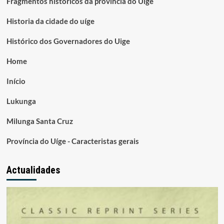
Fragmentos históricos da província do Uíge
Historia da cidade do uíge
Histórico dos Governadores do Uige
Home
Início
Lukunga
Milunga Santa Cruz
Província do Uíge - Caracteristas gerais
Actualidades