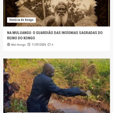
História do Kongo
NA MULUANGU: O GUARDIÃO DAS INSÍGNIAS SAGRADAS DO
REINO DO KONGO
Wizi-Kongo
0
11/07/2026