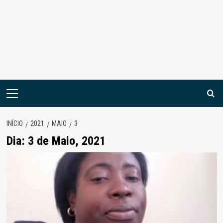
Menu
principal
INÍCIO
2021
MAIO
3
Dia:
3 de Maio, 2021