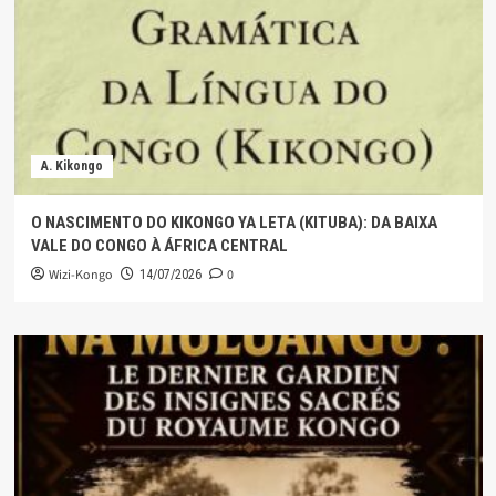
A. Kikongo
O NASCIMENTO DO KIKONGO YA LETA (KITUBA): DA BAIXA
VALE DO CONGO À ÁFRICA CENTRAL
Wizi-Kongo
0
14/07/2026