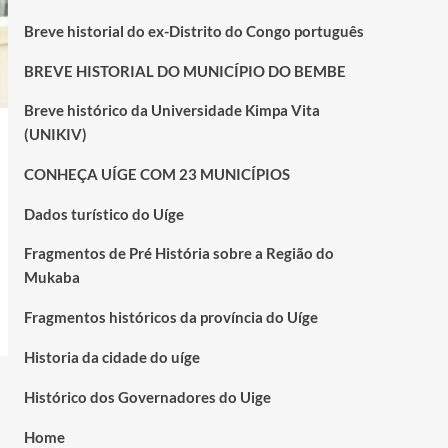
Breve historial do ex-Distrito do Congo português
BREVE HISTORIAL DO MUNICÍPIO DO BEMBE
Breve histórico da Universidade Kimpa Vita
(UNIKIV)
CONHEÇA UÍGE COM 23 MUNICÍPIOS
Dados turístico do Uíge
Fragmentos de Pré História sobre a Região do
Mukaba
Fragmentos históricos da província do Uíge
Historia da cidade do uíge
Histórico dos Governadores do Uige
Home