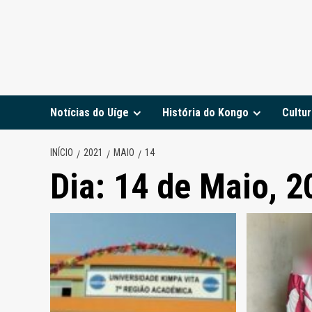
Notícias do Uíge
História do Kongo
Cultur
INÍCIO
2021
MAIO
14
Dia:
14 de Maio, 2