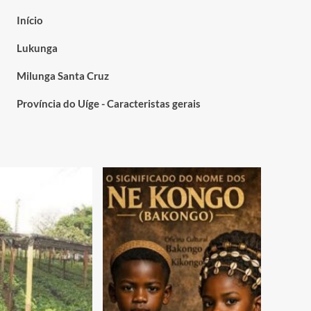
Início
Lukunga
Milunga Santa Cruz
Província do Uíge - Caracteristas gerais