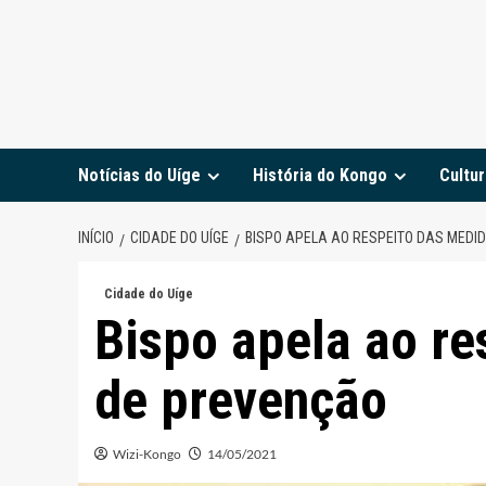
Notícias do Uíge
História do Kongo
Cultur
INÍCIO
CIDADE DO UÍGE
BISPO APELA AO RESPEITO DAS MEDI
Cidade do Uíge
Bispo apela ao re
de prevenção
Wizi-Kongo
14/05/2021