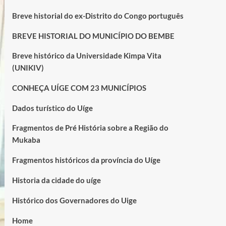
Breve historial do ex-Distrito do Congo português
BREVE HISTORIAL DO MUNICÍPIO DO BEMBE
Breve histórico da Universidade Kimpa Vita
(UNIKIV)
CONHEÇA UÍGE COM 23 MUNICÍPIOS
Dados turístico do Uíge
Fragmentos de Pré História sobre a Região do
Mukaba
Fragmentos históricos da província do Uíge
Historia da cidade do uíge
Histórico dos Governadores do Uige
Home