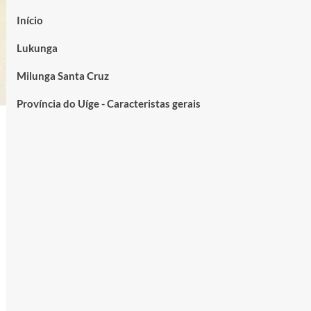
Início
Lukunga
Milunga Santa Cruz
Província do Uíge - Caracteristas gerais