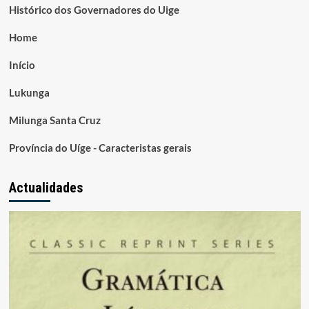
Histórico dos Governadores do Uige
Home
Início
Lukunga
Milunga Santa Cruz
Província do Uíge - Caracteristas gerais
Actualidades