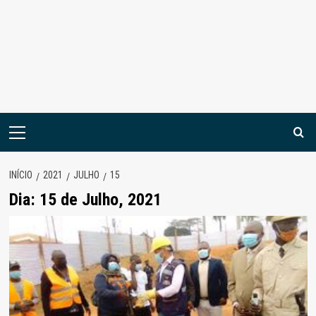
Menu
principal
INÍCIO
2021
JULHO
15
Dia:
15 de Julho, 2021