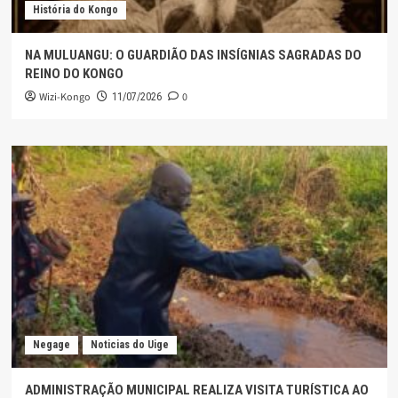
História do Kongo
NA MULUANGU: O GUARDIÃO DAS INSÍGNIAS SAGRADAS DO
REINO DO KONGO
Wizi-Kongo
0
11/07/2026
Negage
Noticias do Uige
ADMINISTRAÇÃO MUNICIPAL REALIZA VISITA TURÍSTICA AO