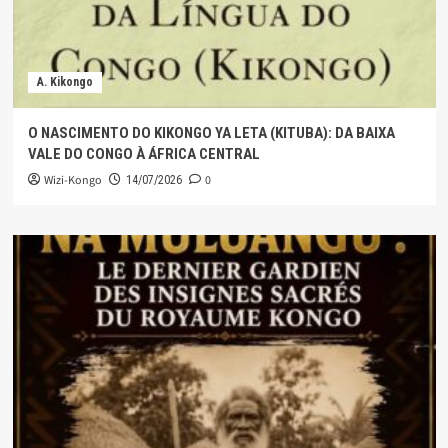
A. Kikongo
O NASCIMENTO DO KIKONGO YA LETA (KITUBA): DA BAIXA
VALE DO CONGO À ÁFRICA CENTRAL
Wizi-Kongo
0
14/07/2026