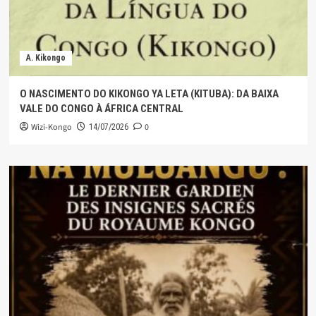
A. Kikongo
O NASCIMENTO DO KIKONGO YA LETA (KITUBA): DA BAIXA
VALE DO CONGO À ÁFRICA CENTRAL
Wizi-Kongo
0
14/07/2026