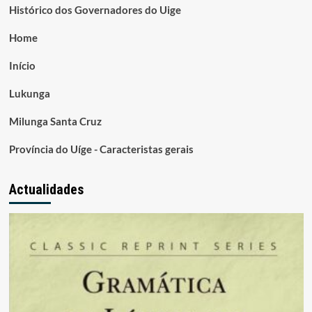
Histórico dos Governadores do Uige
Home
Início
Lukunga
Milunga Santa Cruz
Província do Uíge - Caracteristas gerais
Actualidades