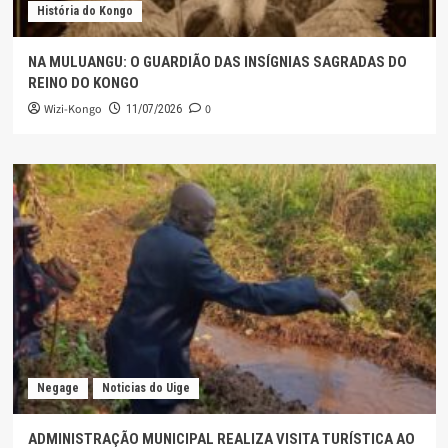
História do Kongo
NA MULUANGU: O GUARDIÃO DAS INSÍGNIAS SAGRADAS DO
REINO DO KONGO
Wizi-Kongo
0
11/07/2026
Negage
Noticias do Uige
ADMINISTRAÇÃO MUNICIPAL REALIZA VISITA TURÍSTICA AO