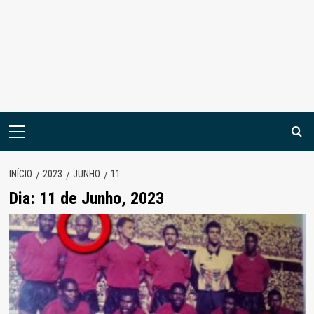
Menu
principal
INÍCIO
2023
JUNHO
11
Dia:
11 de Junho, 2023