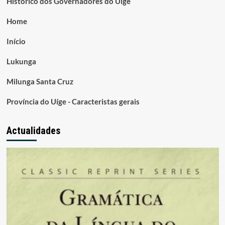
Histórico dos Governadores do Uige
Home
Início
Lukunga
Milunga Santa Cruz
Província do Uíge - Caracteristas gerais
Actualidades