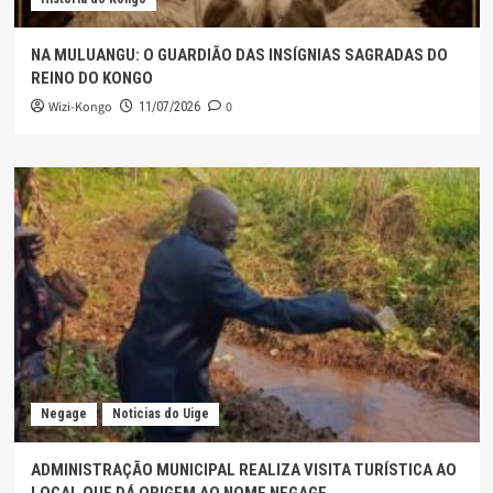
NA MULUANGU: O GUARDIÃO DAS INSÍGNIAS SAGRADAS DO
REINO DO KONGO
Wizi-Kongo
0
11/07/2026
Negage
Noticias do Uige
ADMINISTRAÇÃO MUNICIPAL REALIZA VISITA TURÍSTICA AO