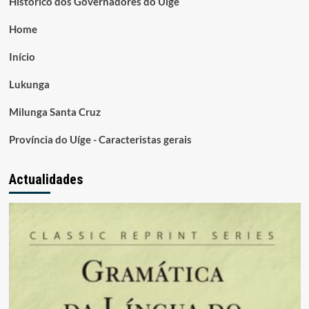
Histórico dos Governadores do Uige
Home
Início
Lukunga
Milunga Santa Cruz
Província do Uíge - Caracteristas gerais
Actualidades