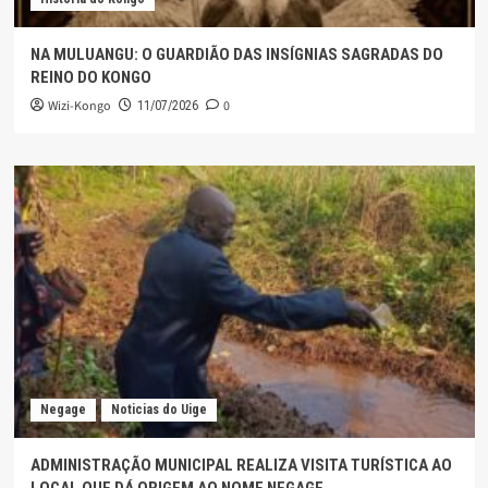
NA MULUANGU: O GUARDIÃO DAS INSÍGNIAS SAGRADAS DO
REINO DO KONGO
Wizi-Kongo
0
11/07/2026
Negage
Noticias do Uige
ADMINISTRAÇÃO MUNICIPAL REALIZA VISITA TURÍSTICA AO