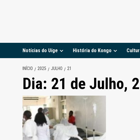
Notícias do Uíge
História do Kongo
Cultur
INÍCIO
2025
JULHO
21
Dia:
21 de Julho, 