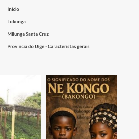
Início
Lukunga
Milunga Santa Cruz
Província do Uíge - Caracteristas gerais