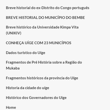
Breve historial do ex-Distrito do Congo português
BREVE HISTORIAL DO MUNICÍPIO DO BEMBE
Breve histórico da Universidade Kimpa Vita
(UNIKIV)
CONHEÇA UÍGE COM 23 MUNICÍPIOS
Dados turístico do Uíge
Fragmentos de Pré História sobre a Região do
Mukaba
Fragmentos históricos da província do Uíge
Historia da cidade do uíge
Histórico dos Governadores do Uige
Home