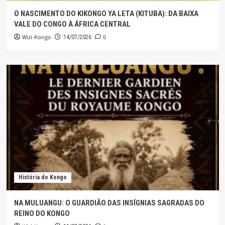
O NASCIMENTO DO KIKONGO YA LETA (KITUBA): DA BAIXA
VALE DO CONGO À ÁFRICA CENTRAL
Wizi-Kongo
0
14/07/2026
História do Kongo
NA MULUANGU: O GUARDIÃO DAS INSÍGNIAS SAGRADAS DO
REINO DO KONGO