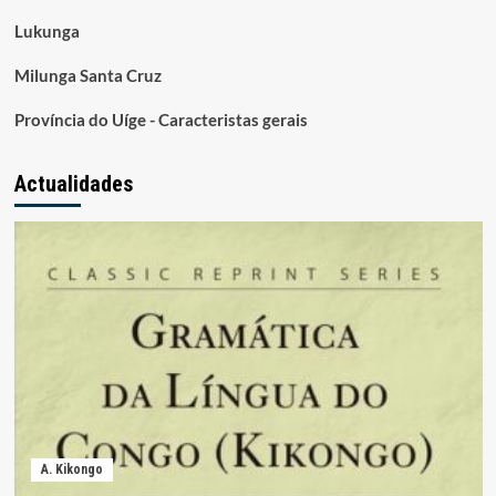
Lukunga
Milunga Santa Cruz
Província do Uíge - Caracteristas gerais
Actualidades
A. Kikongo