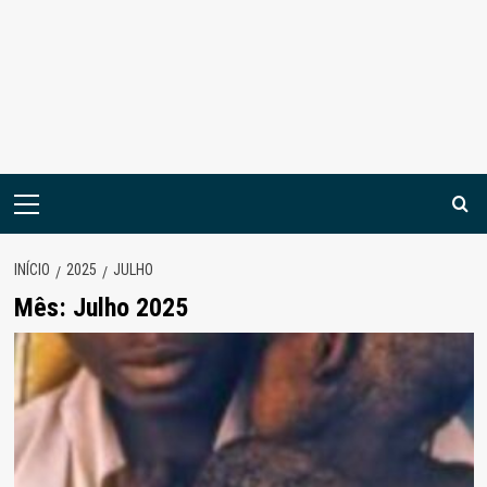
Menu
principal
INÍCIO
2025
JULHO
Mês:
Julho 2025