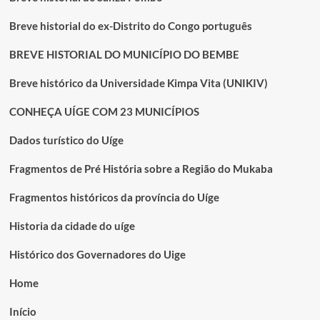
Breve historial do ex-Distrito do Congo português
BREVE HISTORIAL DO MUNICÍPIO DO BEMBE
Breve histórico da Universidade Kimpa Vita (UNIKIV)
CONHEÇA UÍGE COM 23 MUNICÍPIOS
Dados turístico do Uíge
Fragmentos de Pré História sobre a Região do Mukaba
Fragmentos históricos da província do Uíge
Historia da cidade do uíge
Histórico dos Governadores do Uige
Home
Início