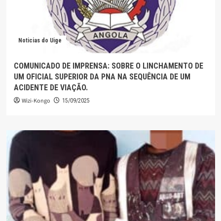
Noticias do Uige
COMUNICADO DE IMPRENSA: SOBRE O LINCHAMENTO DE
UM OFICIAL SUPERIOR DA PNA NA SEQUÊNCIA DE UM
ACIDENTE DE VIAÇÃO.
Wizi-Kongo
15/09/2025