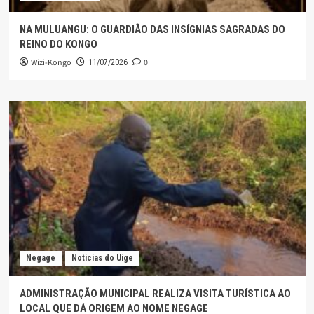
NA MULUANGU: O GUARDIÃO DAS INSÍGNIAS SAGRADAS DO
REINO DO KONGO
Wizi-Kongo
0
11/07/2026
Negage
Noticias do Uige
ADMINISTRAÇÃO MUNICIPAL REALIZA VISITA TURÍSTICA AO
LOCAL QUE DÁ ORIGEM AO NOME NEGAGE