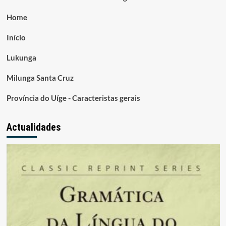
Home
Início
Lukunga
Milunga Santa Cruz
Província do Uíge - Caracteristas gerais
Actualidades