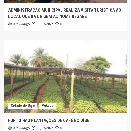
ADMINISTRAÇÃO MUNICIPAL REALIZA VISITA TURÍSTICA AO
LOCAL QUE DÁ ORIGEM AO NOME NEGAGE
Wizi-Kongo
0
30/06/2026
Cidade do Uíge
Mukaba
FURTO NAS PLANTAçÕES DE CAFÉ NO UÍGE
Wizi-Kongo
0
30/06/2026