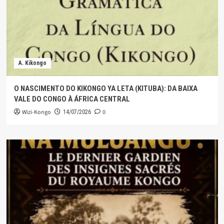
A. Kikongo
O NASCIMENTO DO KIKONGO YA LETA (KITUBA): DA BAIXA
VALE DO CONGO À ÁFRICA CENTRAL
Wizi-Kongo
0
14/07/2026