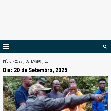
Menu
principal
INÍCIO
2025
SETEMBRO
20
Dia:
20 de Setembro, 2025