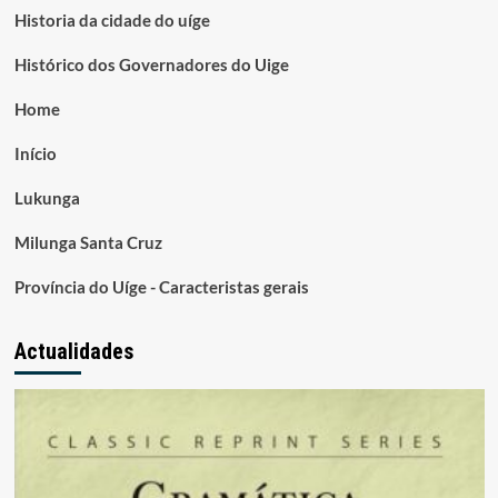
Historia da cidade do uíge
Histórico dos Governadores do Uige
Home
Início
Lukunga
Milunga Santa Cruz
Província do Uíge - Caracteristas gerais
Actualidades