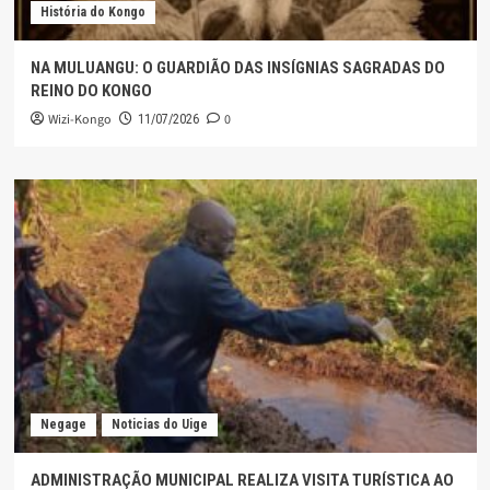
História do Kongo
NA MULUANGU: O GUARDIÃO DAS INSÍGNIAS SAGRADAS DO
REINO DO KONGO
Wizi-Kongo
0
11/07/2026
Negage
Noticias do Uige
ADMINISTRAÇÃO MUNICIPAL REALIZA VISITA TURÍSTICA AO