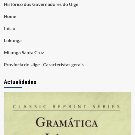
Histórico dos Governadores do Uige
Home
Início
Lukunga
Milunga Santa Cruz
Província do Uíge - Caracteristas gerais
Actualidades