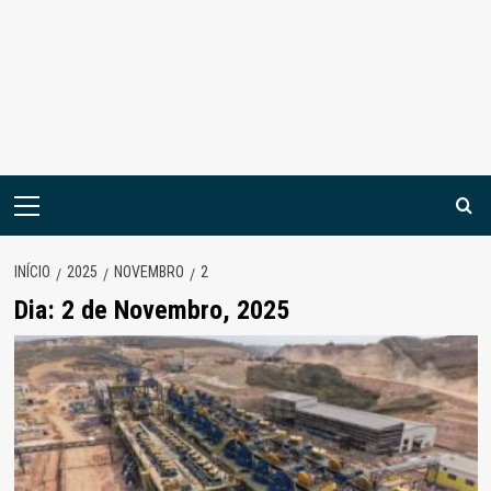
Menu
principal
INÍCIO
2025
NOVEMBRO
2
Dia:
2 de Novembro, 2025