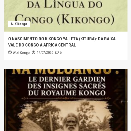
A. Kikongo
O NASCIMENTO DO KIKONGO YA LETA (KITUBA): DA BAIXA
VALE DO CONGO À ÁFRICA CENTRAL
Wizi-Kongo
0
14/07/2026