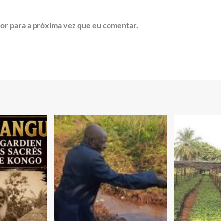
or para a próxima vez que eu comentar.