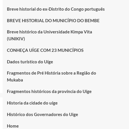
Breve historial do ex-Distrito do Congo português
BREVE HISTORIAL DO MUNICÍPIO DO BEMBE
Breve histórico da Universidade Kimpa Vita
(UNIKIV)
CONHEÇA UÍGE COM 23 MUNICÍPIOS
Dados turístico do Uíge
Fragmentos de Pré História sobre a Região do
Mukaba
Fragmentos históricos da província do Uíge
Historia da cidade do uíge
Histórico dos Governadores do Uige
Home