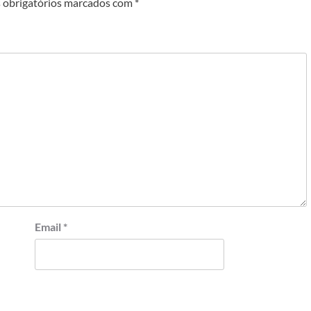
obrigatórios marcados com
*
Email
*