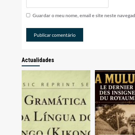
Guardar o meu nome, email e site neste navegad
Actualidades