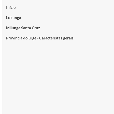
Início
Lukunga
Milunga Santa Cruz
Província do Uíge - Caracteristas gerais