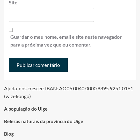
Site
Guardar o meu nome, email e site neste navegador
para a próxima vez que eu comentar.
Ajuda-nos crescer: IBAN: AO06 0040 0000 8895 9251 0161
(wizi-kongo)
A população do Uige
Belezas naturais da província do Uíge
Blog