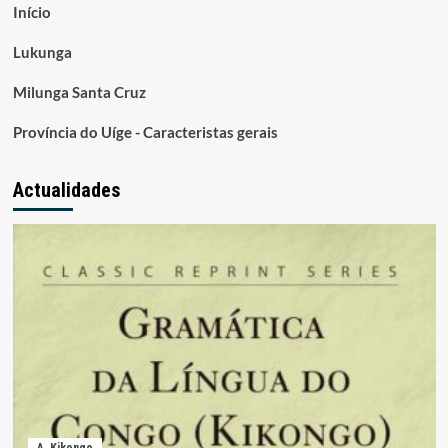
Início
Lukunga
Milunga Santa Cruz
Província do Uíge - Caracteristas gerais
Actualidades