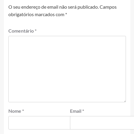
O seu endereço de email não será publicado.
Campos
obrigatórios marcados com
*
Comentário
*
Nome
*
Email
*