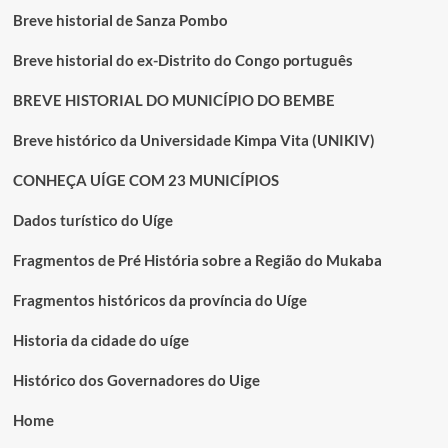
Breve historial de Sanza Pombo
Breve historial do ex-Distrito do Congo português
BREVE HISTORIAL DO MUNICÍPIO DO BEMBE
Breve histórico da Universidade Kimpa Vita (UNIKIV)
CONHEÇA UÍGE COM 23 MUNICÍPIOS
Dados turístico do Uíge
Fragmentos de Pré História sobre a Região do Mukaba
Fragmentos históricos da província do Uíge
Historia da cidade do uíge
Histórico dos Governadores do Uige
Home