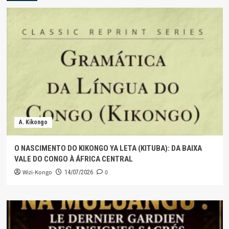
A. Kikongo
O NASCIMENTO DO KIKONGO YA LETA (KITUBA): DA BAIXA
VALE DO CONGO À ÁFRICA CENTRAL
Wizi-Kongo
0
14/07/2026