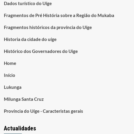
Dados turístico do Uíge
Fragmentos de Pré História sobre a Região do Mukaba
Fragmentos históricos da província do Uíge
Historia da cidade do uíge
Histórico dos Governadores do Uige
Home
Início
Lukunga
Milunga Santa Cruz
Província do Uíge - Caracteristas gerais
Actualidades