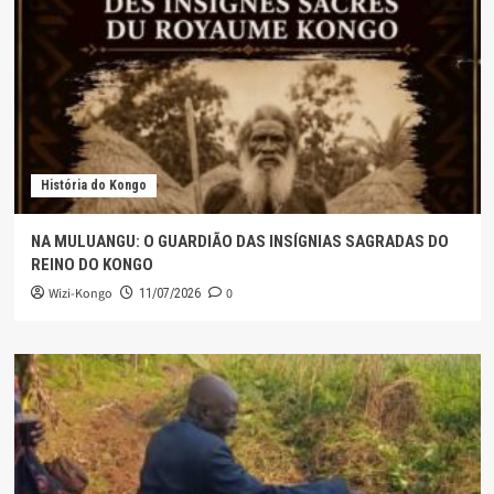
História do Kongo
NA MULUANGU: O GUARDIÃO DAS INSÍGNIAS SAGRADAS DO
REINO DO KONGO
Wizi-Kongo
0
11/07/2026