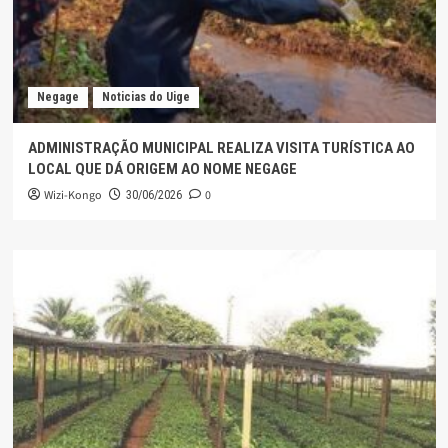
Negage
Noticias do Uige
ADMINISTRAÇÃO MUNICIPAL REALIZA VISITA TURÍSTICA AO
LOCAL QUE DÁ ORIGEM AO NOME NEGAGE
Wizi-Kongo
0
30/06/2026