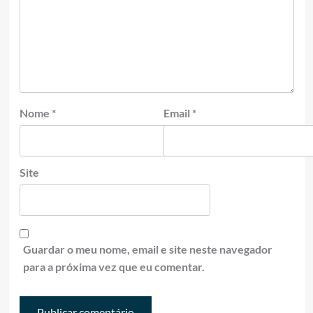
Nome
*
Email
*
Site
Guardar o meu nome, email e site neste navegador
para a próxima vez que eu comentar.