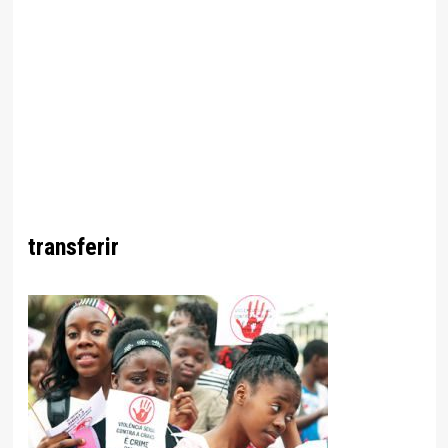
transferir