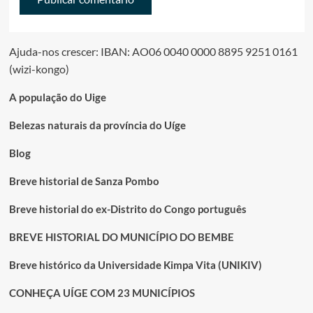
Ajuda-nos crescer: IBAN: AO06 0040 0000 8895 9251 0161
(wizi-kongo)
A população do Uige
Belezas naturais da província do Uíge
Blog
Breve historial de Sanza Pombo
Breve historial do ex-Distrito do Congo português
BREVE HISTORIAL DO MUNICÍPIO DO BEMBE
Breve histórico da Universidade Kimpa Vita (UNIKIV)
CONHEÇA UÍGE COM 23 MUNICÍPIOS