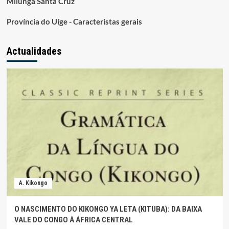
Milunga Santa Cruz
Província do Uíge - Caracteristas gerais
Actualidades
A. Kikongo
O NASCIMENTO DO KIKONGO YA LETA (KITUBA): DA BAIXA
VALE DO CONGO À ÁFRICA CENTRAL