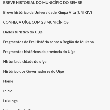
BREVE HISTORIAL DO MUNICÍPIO DO BEMBE
Breve histórico da Universidade Kimpa Vita (UNIKIV)
CONHEÇA UÍGE COM 23 MUNICÍPIOS
Dados turístico do Uíge
Fragmentos de Pré História sobre a Região do Mukaba
Fragmentos históricos da província do Uíge
Historia da cidade do uíge
Histórico dos Governadores do Uige
Home
Início
Lukunga