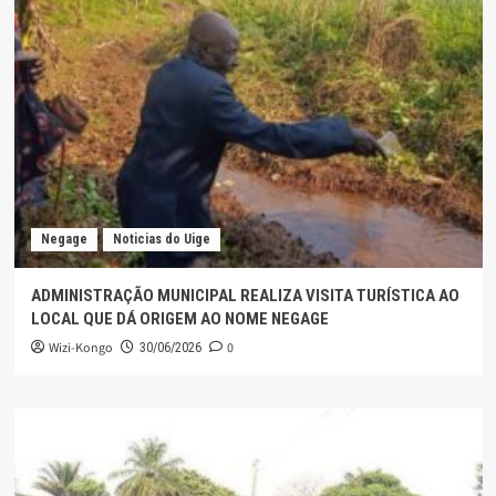
Negage
Noticias do Uige
ADMINISTRAÇÃO MUNICIPAL REALIZA VISITA TURÍSTICA AO
LOCAL QUE DÁ ORIGEM AO NOME NEGAGE
Wizi-Kongo
0
30/06/2026