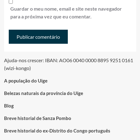
Guardar o meu nome, email e site neste navegador
para a próxima vez que eu comentar.
Ajuda-nos crescer: IBAN: AO06 0040 0000 8895 9251 0161
(wizi-kongo)
A população do Uige
Belezas naturais da província do Uíge
Blog
Breve historial de Sanza Pombo
Breve historial do ex-Distrito do Congo português