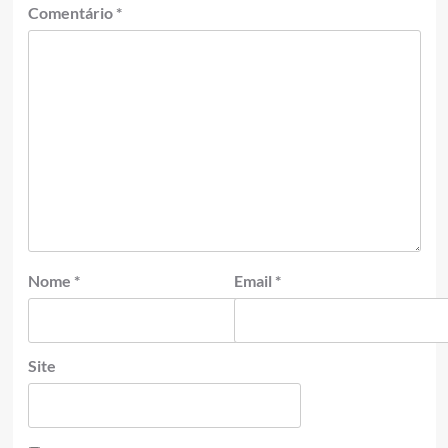
Comentário
*
Nome
*
Email
*
Site