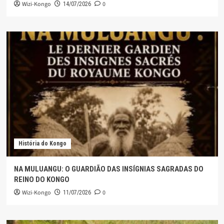
Wizi-Kongo
0
14/07/2026
História do Kongo
NA MULUANGU: O GUARDIÃO DAS INSÍGNIAS SAGRADAS DO
REINO DO KONGO
Wizi-Kongo
0
11/07/2026