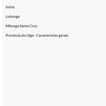
Início
Lukunga
Milunga Santa Cruz
Província do Uíge - Caracteristas gerais