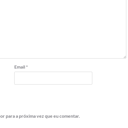
Email
*
or para a próxima vez que eu comentar.