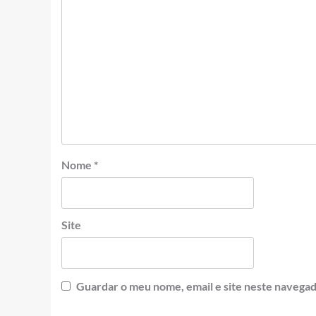
Nome
*
Site
Guardar o meu nome, email e site neste navegad