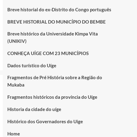
Breve historial do ex-Distrito do Congo português
BREVE HISTORIAL DO MUNICÍPIO DO BEMBE
Breve histórico da Universidade Kimpa Vita
(UNIKIV)
CONHEÇA UÍGE COM 23 MUNICÍPIOS
Dados turístico do Uíge
Fragmentos de Pré História sobre a Região do
Mukaba
Fragmentos históricos da província do Uíge
Historia da cidade do uíge
Histórico dos Governadores do Uige
Home