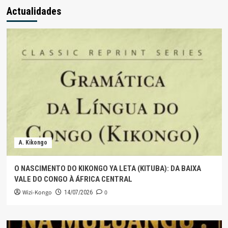
Actualidades
A. Kikongo
O NASCIMENTO DO KIKONGO YA LETA (KITUBA): DA BAIXA
VALE DO CONGO À ÁFRICA CENTRAL
Wizi-Kongo
0
14/07/2026