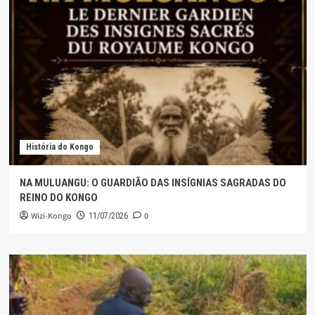
História do Kongo
NA MULUANGU: O GUARDIÃO DAS INSÍGNIAS SAGRADAS DO
REINO DO KONGO
Wizi-Kongo
0
11/07/2026