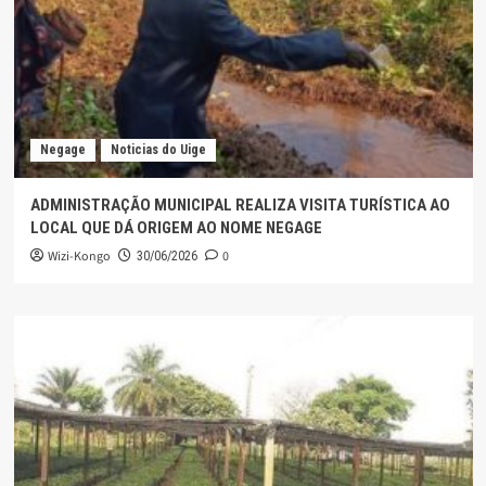
Negage
Noticias do Uige
ADMINISTRAÇÃO MUNICIPAL REALIZA VISITA TURÍSTICA AO
LOCAL QUE DÁ ORIGEM AO NOME NEGAGE
Wizi-Kongo
0
30/06/2026