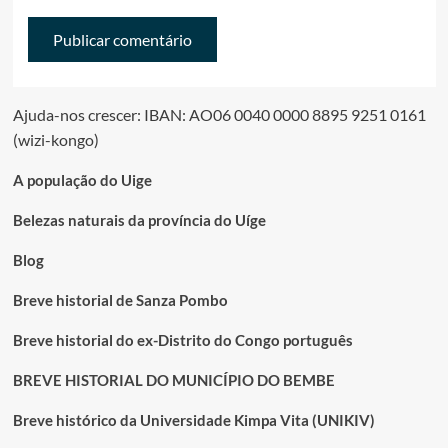
Ajuda-nos crescer: IBAN: AO06 0040 0000 8895 9251 0161
(wizi-kongo)
A população do Uige
Belezas naturais da província do Uíge
Blog
Breve historial de Sanza Pombo
Breve historial do ex-Distrito do Congo português
BREVE HISTORIAL DO MUNICÍPIO DO BEMBE
Breve histórico da Universidade Kimpa Vita (UNIKIV)