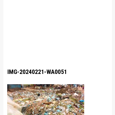
IMG-20240221-WA0051