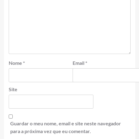
Nome
*
Email
*
Site
Guardar o meu nome, email e site neste navegador
para a próxima vez que eu comentar.