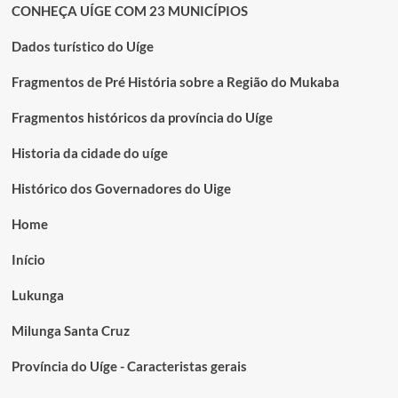
CONHEÇA UÍGE COM 23 MUNICÍPIOS
Dados turístico do Uíge
Fragmentos de Pré História sobre a Região do Mukaba
Fragmentos históricos da província do Uíge
Historia da cidade do uíge
Histórico dos Governadores do Uige
Home
Início
Lukunga
Milunga Santa Cruz
Província do Uíge - Caracteristas gerais