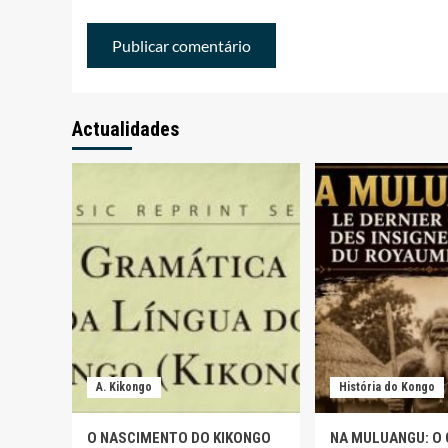
Actualidades
A. Kikongo
História do Kongo
O NASCIMENTO DO KIKONGO
NA MULUANGU: O