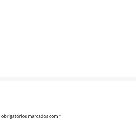
obrigatórios marcados com
*