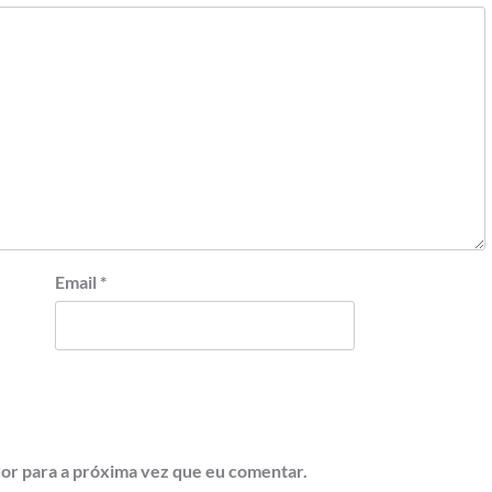
Email
*
or para a próxima vez que eu comentar.