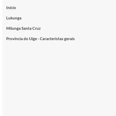
Início
Lukunga
Milunga Santa Cruz
Província do Uíge - Caracteristas gerais