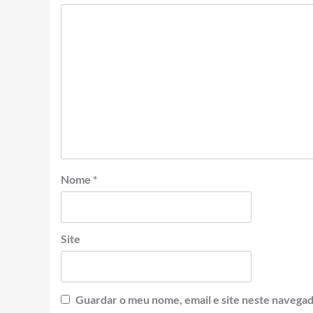
Nome
*
Site
Guardar o meu nome, email e site neste navegad