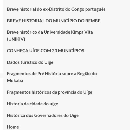
Breve historial do ex-Distrito do Congo português
BREVE HISTORIAL DO MUNICÍPIO DO BEMBE
Breve histórico da Universidade Kimpa Vita
(UNIKIV)
CONHEÇA UÍGE COM 23 MUNICÍPIOS
Dados turístico do Uíge
Fragmentos de Pré História sobre a Região do
Mukaba
Fragmentos históricos da província do Uíge
Historia da cidade do uíge
Histórico dos Governadores do Uige
Home