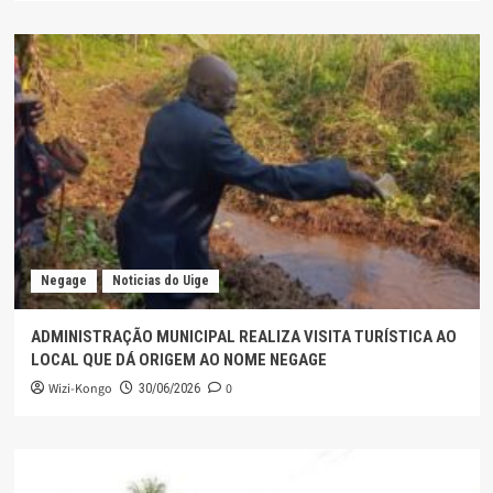
Negage
Noticias do Uige
ADMINISTRAÇÃO MUNICIPAL REALIZA VISITA TURÍSTICA AO
LOCAL QUE DÁ ORIGEM AO NOME NEGAGE
Wizi-Kongo
0
30/06/2026