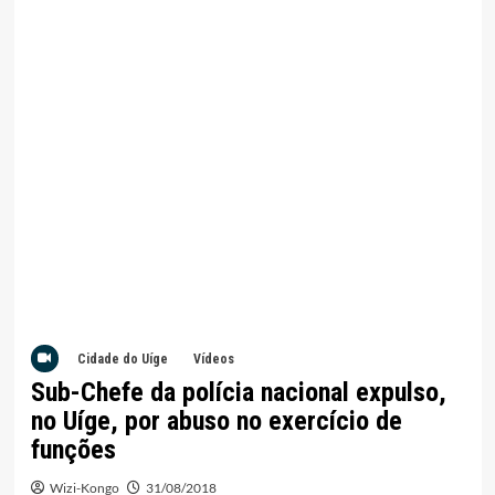
Cidade do Uíge
Vídeos
Sub-Chefe da polícia nacional expulso,
no Uíge, por abuso no exercício de
funções
Wizi-Kongo
31/08/2018