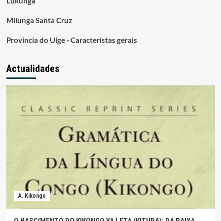
Lukunga
Milunga Santa Cruz
Província do Uíge - Caracteristas gerais
Actualidades
A. Kikongo