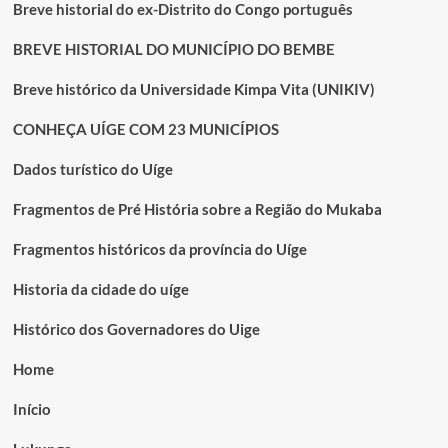
Breve historial do ex-Distrito do Congo português
BREVE HISTORIAL DO MUNICÍPIO DO BEMBE
Breve histórico da Universidade Kimpa Vita (UNIKIV)
CONHEÇA UÍGE COM 23 MUNICÍPIOS
Dados turístico do Uíge
Fragmentos de Pré História sobre a Região do Mukaba
Fragmentos históricos da província do Uíge
Historia da cidade do uíge
Histórico dos Governadores do Uige
Home
Início