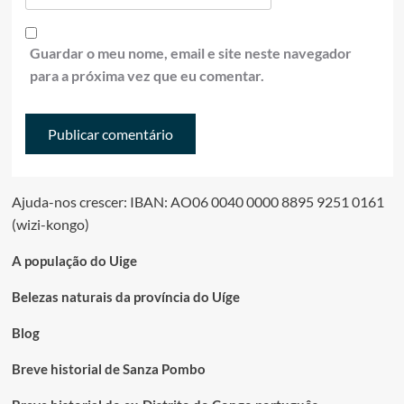
Guardar o meu nome, email e site neste navegador
para a próxima vez que eu comentar.
Ajuda-nos crescer: IBAN: AO06 0040 0000 8895 9251 0161
(wizi-kongo)
A população do Uige
Belezas naturais da província do Uíge
Blog
Breve historial de Sanza Pombo