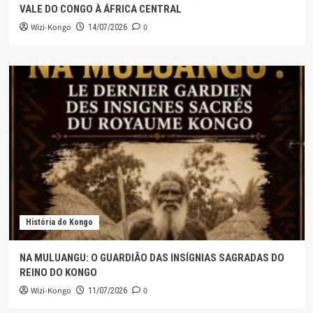
VALE DO CONGO À ÁFRICA CENTRAL
Wizi-Kongo
0
14/07/2026
História do Kongo
NA MULUANGU: O GUARDIÃO DAS INSÍGNIAS SAGRADAS DO
REINO DO KONGO
Wizi-Kongo
0
11/07/2026