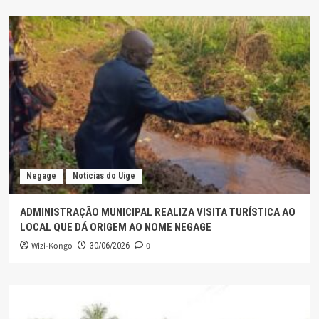
Negage
Noticias do Uige
ADMINISTRAÇÃO MUNICIPAL REALIZA VISITA TURÍSTICA AO
LOCAL QUE DÁ ORIGEM AO NOME NEGAGE
Wizi-Kongo
0
30/06/2026