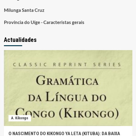
Milunga Santa Cruz
Província do Uíge - Caracteristas gerais
Actualidades
A. Kikongo
O NASCIMENTO DO KIKONGO YA LETA (KITUBA): DA BAIXA