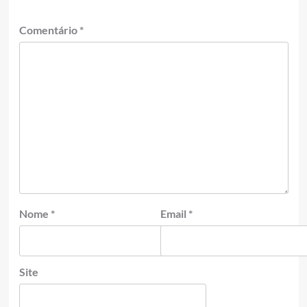
Comentário
*
Nome
*
Email
*
Site