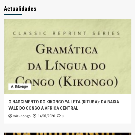
Actualidades
A. Kikongo
O NASCIMENTO DO KIKONGO YA LETA (KITUBA): DA BAIXA
VALE DO CONGO À ÁFRICA CENTRAL
Wizi-Kongo
0
14/07/2026