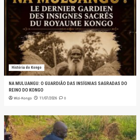
História do Kongo
NA MULUANGU: O GUARDIÃO DAS INSÍGNIAS SAGRADAS DO
REINO DO KONGO
Wizi-Kongo
0
11/07/2026