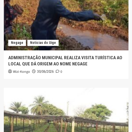
Negage
Noticias do Uige
ADMINISTRAÇÃO MUNICIPAL REALIZA VISITA TURÍSTICA AO
LOCAL QUE DÁ ORIGEM AO NOME NEGAGE
Wizi-Kongo
0
30/06/2026