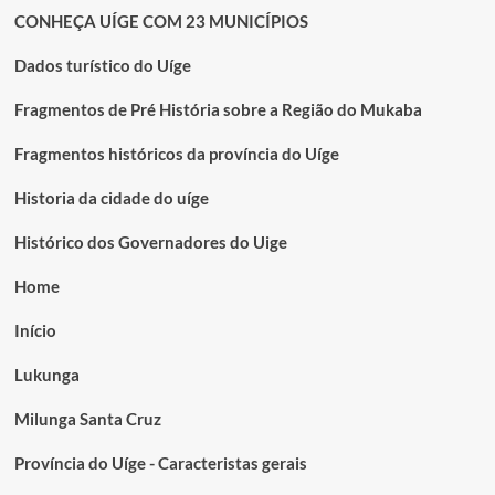
CONHEÇA UÍGE COM 23 MUNICÍPIOS
Dados turístico do Uíge
Fragmentos de Pré História sobre a Região do Mukaba
Fragmentos históricos da província do Uíge
Historia da cidade do uíge
Histórico dos Governadores do Uige
Home
Início
Lukunga
Milunga Santa Cruz
Província do Uíge - Caracteristas gerais