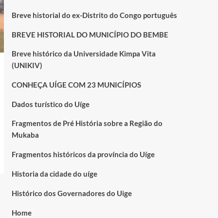
Breve historial do ex-Distrito do Congo português
BREVE HISTORIAL DO MUNICÍPIO DO BEMBE
Breve histórico da Universidade Kimpa Vita
(UNIKIV)
CONHEÇA UÍGE COM 23 MUNICÍPIOS
Dados turístico do Uíge
Fragmentos de Pré História sobre a Região do
Mukaba
Fragmentos históricos da província do Uíge
Historia da cidade do uíge
Histórico dos Governadores do Uige
Home