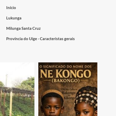
Início
Lukunga
Milunga Santa Cruz
Província do Uíge - Caracteristas gerais