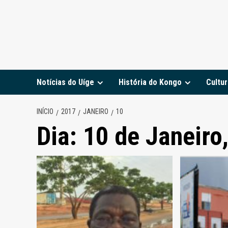
Notícias do Uíge
História do Kongo
Cultur
INÍCIO
2017
JANEIRO
10
Dia:
10 de Janeiro