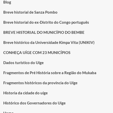
Blog
Breve historial de Sanza Pombo
Breve historial do ex-Distrito do Congo português
BREVE HISTORIAL DO MUNICÍPIO DO BEMBE
Breve histórico da Universidade Kimpa Vita (UNIKIV)
CONHEÇA UÍGE COM 23 MUNICÍPIOS
Dados turístico do Uíge
Fragmentos de Pré História sobre a Região do Mukaba
Fragmentos históricos da província do Uíge
Historia da cidade do uíge
Histórico dos Governadores do Uige