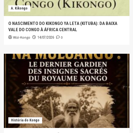
A. Kikongo
O NASCIMENTO DO KIKONGO YA LETA (KITUBA): DA BAIXA
VALE DO CONGO À ÁFRICA CENTRAL
Wizi-Kongo
0
14/07/2026
História do Kongo