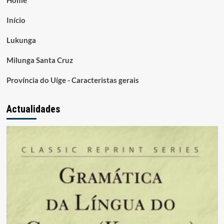
Home
Início
Lukunga
Milunga Santa Cruz
Província do Uíge - Caracteristas gerais
Actualidades