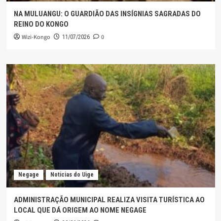
NA MULUANGU: O GUARDIÃO DAS INSÍGNIAS SAGRADAS DO
REINO DO KONGO
Wizi-Kongo
0
11/07/2026
Negage
Noticias do Uige
ADMINISTRAÇÃO MUNICIPAL REALIZA VISITA TURÍSTICA AO
LOCAL QUE DÁ ORIGEM AO NOME NEGAGE