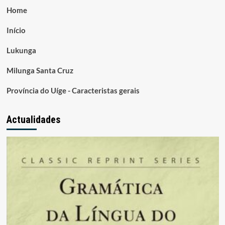
Home
Início
Lukunga
Milunga Santa Cruz
Província do Uíge - Caracteristas gerais
Actualidades