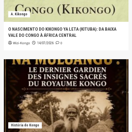
A. Kikongo
O NASCIMENTO DO KIKONGO YA LETA (KITUBA): DA BAIXA
VALE DO CONGO À ÁFRICA CENTRAL
Wizi-Kongo
0
14/07/2026
História do Kongo