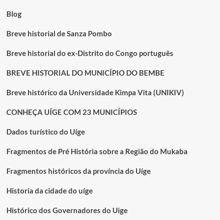
Blog
Breve historial de Sanza Pombo
Breve historial do ex-Distrito do Congo português
BREVE HISTORIAL DO MUNICÍPIO DO BEMBE
Breve histórico da Universidade Kimpa Vita (UNIKIV)
CONHEÇA UÍGE COM 23 MUNICÍPIOS
Dados turístico do Uíge
Fragmentos de Pré História sobre a Região do Mukaba
Fragmentos históricos da província do Uíge
Historia da cidade do uíge
Histórico dos Governadores do Uige